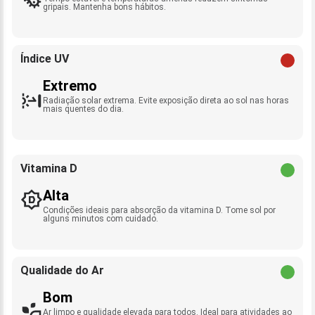
gripais. Mantenha bons hábitos.
Índice UV
Extremo
Radiação solar extrema. Evite exposição direta ao sol nas horas
mais quentes do dia.
Vitamina D
Alta
Condições ideais para absorção da vitamina D. Tome sol por
alguns minutos com cuidado.
Qualidade do Ar
Bom
Ar limpo e qualidade elevada para todos. Ideal para atividades ao