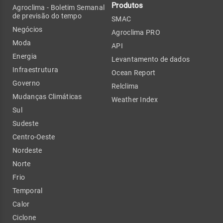
Produtos
Agroclima - Boletim Semanal
de previsão do tempo
SMAC
Negócios
Agroclima PRO
Moda
API
Energia
Levantamento de dados
Infraestrutura
Ocean Report
Governo
Relclima
Mudanças Climáticas
Weather Index
Sul
Sudeste
Centro-Oeste
Nordeste
Norte
Frio
Temporal
Calor
Ciclone