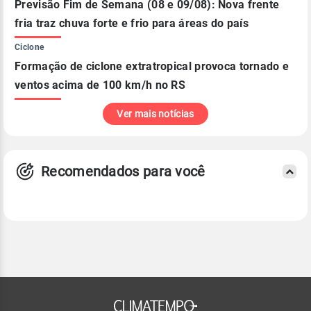
Previsão Fim de Semana (08 e 09/08): Nova frente
fria traz chuva forte e frio para áreas do país
Ciclone
Formação de ciclone extratropical provoca tornado e
ventos acima de 100 km/h no RS
Ver mais notícias
Recomendados para você