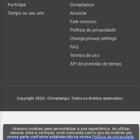
Participe
Compliance
Tempo no seu site
Anuncie
Fale conosco
Política de privacidade
Change privacy settings
FAQ
Termos de uso
API de previsão de tempo
Copyright 2026 - Climatempo. Todos os direitos reservados.
Usamos cookies para personalizar a sua experiência. Ao utilizar
nossos sites e serviços, você concorda com o uso de cookies por
nossa parte conforme estabelecido na nossa
Política de privacidade
.