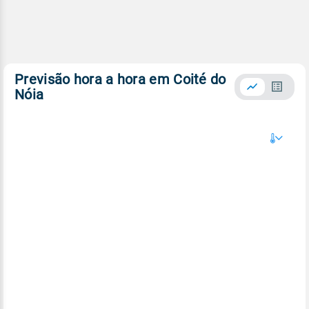
Previsão hora a hora em Coité do
Nóia