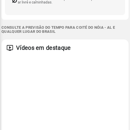
ar livre e caminhadas.
CONSULTE A PREVISÃO DO TEMPO PARA COITÉ DO NÓIA - AL E
QUALQUER LUGAR DO BRASIL
Vídeos em destaque