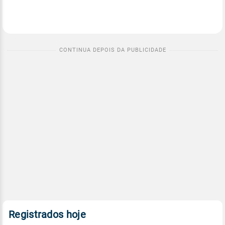
Registrados hoje