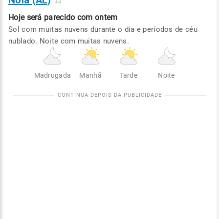
Nóia (AL)
Hoje será
parecido com ontem
Sol com muitas nuvens durante o dia e períodos de céu
nublado. Noite com muitas nuvens.
Madrugada
Manhã
Tarde
Noite