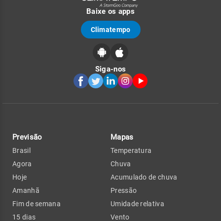
Baixe os apps
Climatempo
Siga-nos
Previsão
Mapas
Brasil
Temperatura
Agora
Chuva
Hoje
Acumulado de chuva
Amanhã
Pressão
Fim de semana
Umidade relativa
15 dias
Vento