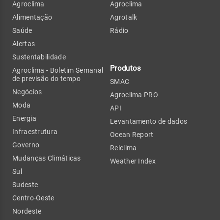
Agroclima
Agroclima
Alimentação
Agrotalk
Saúde
Rádio
Alertas
Sustentabilidade
Produtos
Agroclima - Boletim Semanal
de previsão do tempo
SMAC
Negócios
Agroclima PRO
Moda
API
Energia
Levantamento de dados
Infraestrutura
Ocean Report
Governo
Relclima
Mudanças Climáticas
Weather Index
Sul
Sudeste
Centro-Oeste
Nordeste