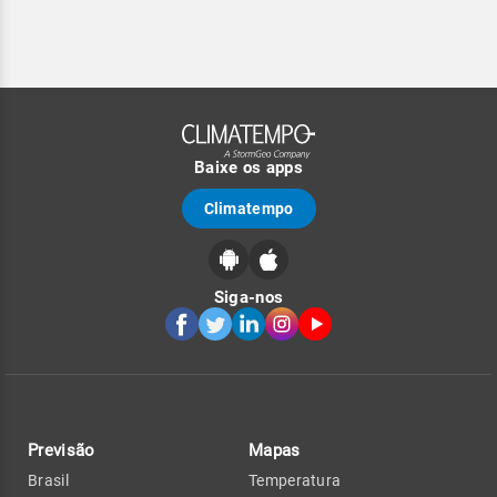
Baixe os apps
Climatempo
Siga-nos
Previsão
Mapas
Brasil
Temperatura