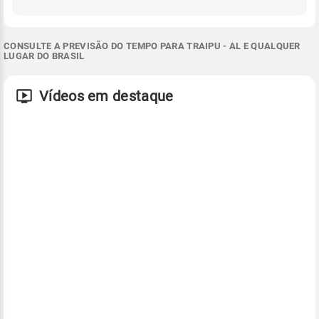
CONSULTE A PREVISÃO DO TEMPO PARA TRAIPU - AL E QUALQUER
LUGAR DO BRASIL
Vídeos em destaque