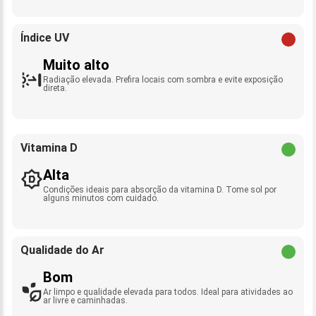
Índice UV
Muito alto
Radiação elevada. Prefira locais com sombra e evite exposição
direta.
Vitamina D
Alta
Condições ideais para absorção da vitamina D. Tome sol por
alguns minutos com cuidado.
Qualidade do Ar
Bom
Ar limpo e qualidade elevada para todos. Ideal para atividades ao
ar livre e caminhadas.