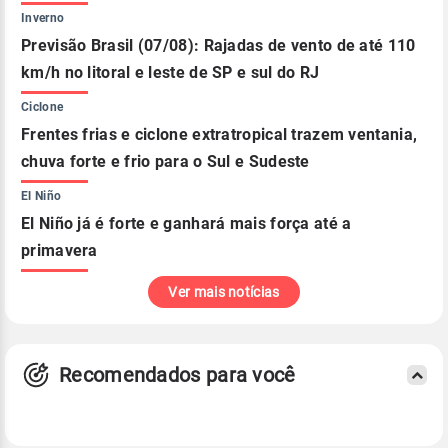
Inverno
Previsão Brasil (07/08): Rajadas de vento de até 110
km/h no litoral e leste de SP e sul do RJ
Ciclone
Frentes frias e ciclone extratropical trazem ventania,
chuva forte e frio para o Sul e Sudeste
El Niño
El Niño já é forte e ganhará mais força até a
primavera
Ver mais notícias
Recomendados para você