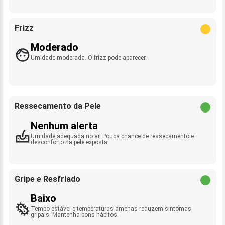
Frizz
Moderado
Umidade moderada. O frizz pode aparecer.
Ressecamento da Pele
Nenhum alerta
Umidade adequada no ar. Pouca chance de ressecamento e
desconforto na pele exposta.
Gripe e Resfriado
Baixo
Tempo estável e temperaturas amenas reduzem sintomas
gripais. Mantenha bons hábitos.