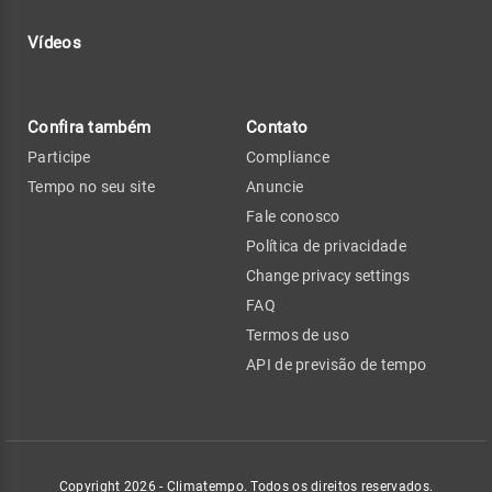
Vídeos
Confira também
Contato
Participe
Compliance
Tempo no seu site
Anuncie
Fale conosco
Política de privacidade
Change privacy settings
FAQ
Termos de uso
API de previsão de tempo
Copyright 2026 - Climatempo. Todos os direitos reservados.