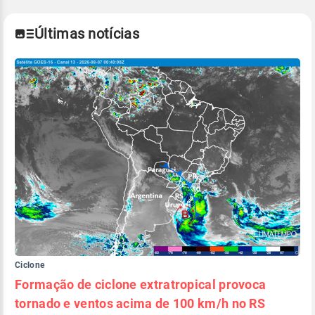
Últimas notícias
Ciclone
Formação de ciclone extratropical provoca
tornado e ventos acima de 100 km/h no RS