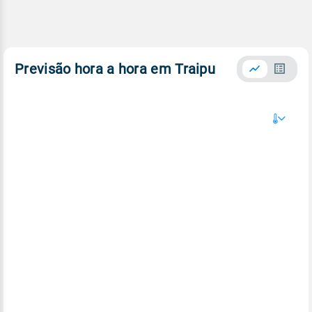
Previsão hora a hora em Traipu