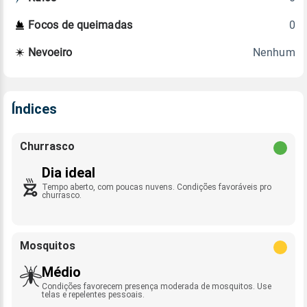
0
Focos de queimadas
Nenhum
Nevoeiro
Índices
Churrasco
Dia ideal
Tempo aberto, com poucas nuvens. Condições favoráveis pro
churrasco.
Mosquitos
Médio
Condições favorecem presença moderada de mosquitos. Use
telas e repelentes pessoais.