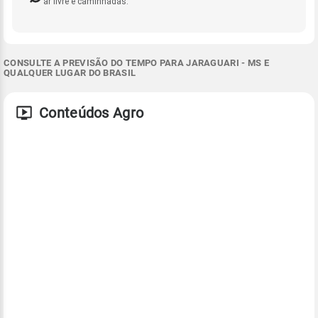
ar livre e caminhadas.
CONSULTE A PREVISÃO DO TEMPO PARA JARAGUARI - MS E
QUALQUER LUGAR DO BRASIL
Conteúdos Agro