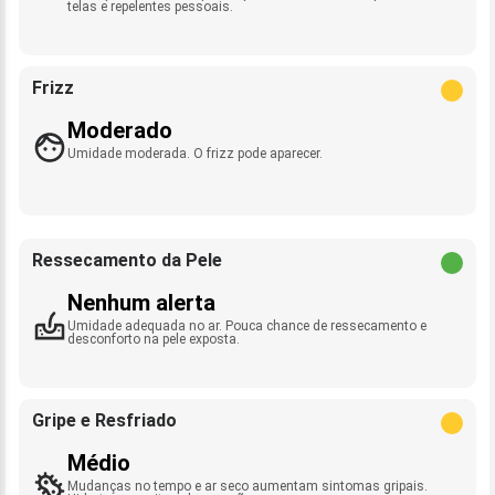
telas e repelentes pessoais.
Frizz
Moderado
Umidade moderada. O frizz pode aparecer.
Ressecamento da Pele
Nenhum alerta
Umidade adequada no ar. Pouca chance de ressecamento e
desconforto na pele exposta.
Gripe e Resfriado
Médio
Mudanças no tempo e ar seco aumentam sintomas gripais.