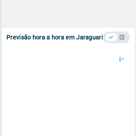
Previsão hora a hora em Jaraguari