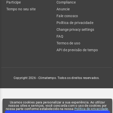
Participe
Compliance
Tempo no seu site
Anuncie
Fale conosco
Política de privacidade
Change privacy settings
FAQ
Termos de uso
API de previsão de tempo
Copyright 2026 - Climatempo. Todos os direitos reservados.
Usamos cookies para personalizar a sua experiência. Ao utilizar
nossos sites e serviços, você concorda com o uso de cookies por
nossa parte conforme estabelecido na nossa
Política de privacidade
.