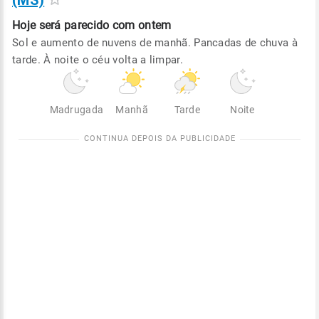
(MS)
Hoje será
parecido com ontem
Sol e aumento de nuvens de manhã. Pancadas de chuva à
tarde. À noite o céu volta a limpar.
Madrugada
Manhã
Tarde
Noite