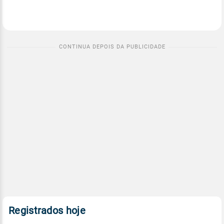
Registrados hoje