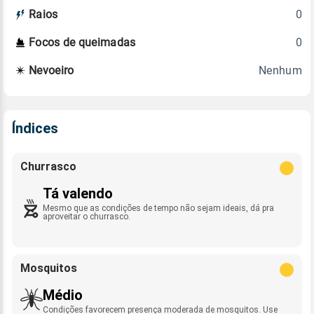
0
Raios
0
Focos de queimadas
Nenhum
Nevoeiro
Índices
Churrasco
Tá valendo
Mesmo que as condições de tempo não sejam ideais, dá pra
aproveitar o churrasco.
Mosquitos
Médio
Condições favorecem presença moderada de mosquitos. Use