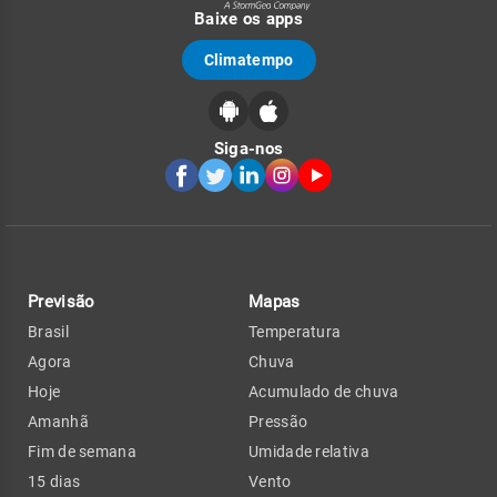
Baixe os apps
Climatempo
Siga-nos
Previsão
Mapas
Brasil
Temperatura
Agora
Chuva
Hoje
Acumulado de chuva
Amanhã
Pressão
Fim de semana
Umidade relativa
15 dias
Vento