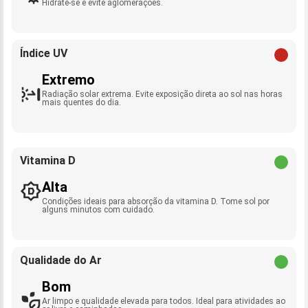
Hidrate-se e evite aglomerações.
Índice UV
Extremo
Radiação solar extrema. Evite exposição direta ao sol nas horas
mais quentes do dia.
Vitamina D
Alta
Condições ideais para absorção da vitamina D. Tome sol por
alguns minutos com cuidado.
Qualidade do Ar
Bom
Ar limpo e qualidade elevada para todos. Ideal para atividades ao