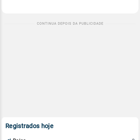
Registrados hoje