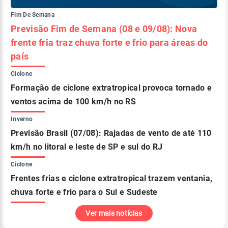
Fim De Semana
Previsão Fim de Semana (08 e 09/08): Nova
frente fria traz chuva forte e frio para áreas do
país
Ciclone
Formação de ciclone extratropical provoca tornado e
ventos acima de 100 km/h no RS
Inverno
Previsão Brasil (07/08): Rajadas de vento de até 110
km/h no litoral e leste de SP e sul do RJ
Ciclone
Frentes frias e ciclone extratropical trazem ventania,
chuva forte e frio para o Sul e Sudeste
Ver mais notícias