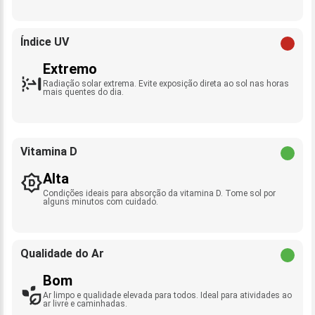
Índice UV
Extremo
Radiação solar extrema. Evite exposição direta ao sol nas horas
mais quentes do dia.
Vitamina D
Alta
Condições ideais para absorção da vitamina D. Tome sol por
alguns minutos com cuidado.
Qualidade do Ar
Bom
Ar limpo e qualidade elevada para todos. Ideal para atividades ao
ar livre e caminhadas.