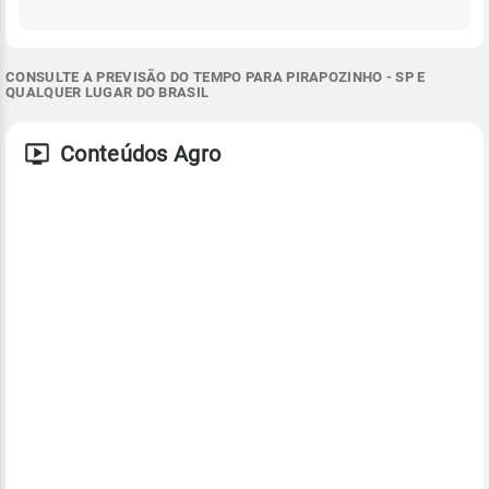
CONSULTE A PREVISÃO DO TEMPO PARA PIRAPOZINHO - SP E
QUALQUER LUGAR DO BRASIL
Conteúdos Agro