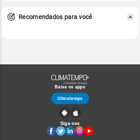
Recomendados para você
Baixe os apps
Climatempo
Siga-nos