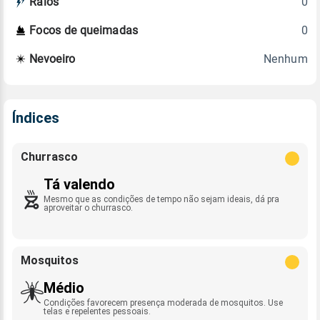
0
Raios
0
Focos de queimadas
Nenhum
Nevoeiro
Índices
Churrasco
Tá valendo
Mesmo que as condições de tempo não sejam ideais, dá pra
aproveitar o churrasco.
Mosquitos
Médio
Condições favorecem presença moderada de mosquitos. Use
telas e repelentes pessoais.