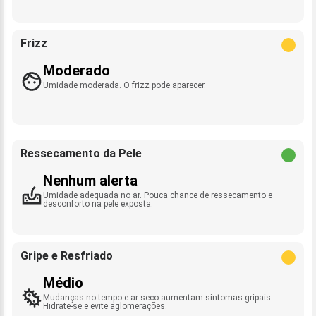
Frizz
Moderado
Umidade moderada. O frizz pode aparecer.
Ressecamento da Pele
Nenhum alerta
Umidade adequada no ar. Pouca chance de ressecamento e
desconforto na pele exposta.
Gripe e Resfriado
Médio
Mudanças no tempo e ar seco aumentam sintomas gripais.
Hidrate-se e evite aglomerações.