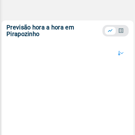
Previsão hora a hora em
Pirapozinho