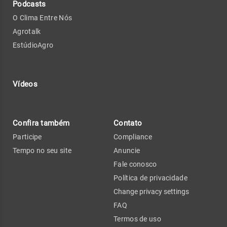
Podcasts
O Clima Entre Nós
Agrotalk
EstúdioAgro
Vídeos
Confira também
Contato
Participe
Compliance
Tempo no seu site
Anuncie
Fale conosco
Política de privacidade
Change privacy settings
FAQ
Termos de uso