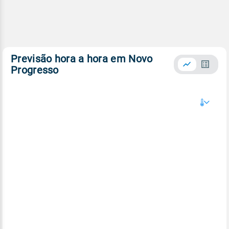
Previsão hora a hora em Novo
Progresso