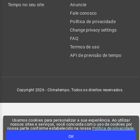
Tempo no seu site
Anuncie
Fale conosco
Política de privacidade
Change privacy settings
FAQ
Termos de uso
API de previsão de tempo
Copyright 2026 - Climatempo. Todos os direitos reservados.
Usamos cookies para personalizar a sua experiência. Ao utilizar
nossos sites e serviços, você concorda com o uso de cookies por
nossa parte conforme estabelecido na nossa
Política de privacidade
.
OK