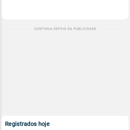
Registrados hoje