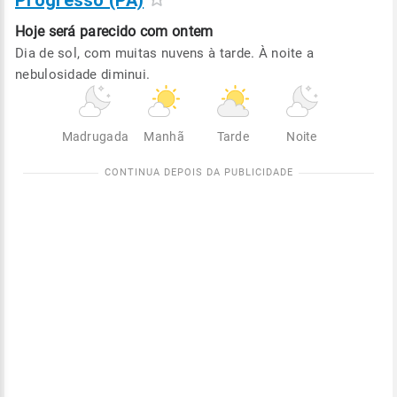
Progresso (PA)
Hoje será
parecido com ontem
Dia de sol, com muitas nuvens à tarde. À noite a
nebulosidade diminui.
Madrugada
Manhã
Tarde
Noite