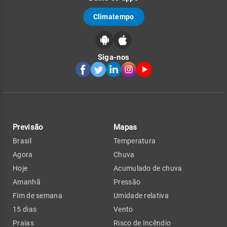
Climatempo
Siga-nos
Previsão
Mapas
Brasil
Temperatura
Agora
Chuva
Hoje
Acumulado de chuva
Amanhã
Pressão
Fim de semana
Umidade relativa
15 dias
Vento
Praias
Risco de Incêndio