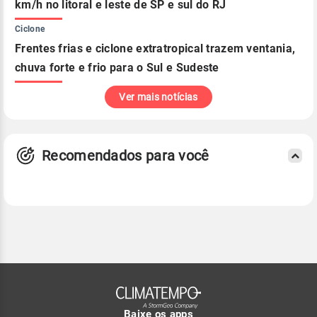
km/h no litoral e leste de SP e sul do RJ
Ciclone
Frentes frias e ciclone extratropical trazem ventania,
chuva forte e frio para o Sul e Sudeste
Ver mais notícias
Recomendados para você
Baixe os apps