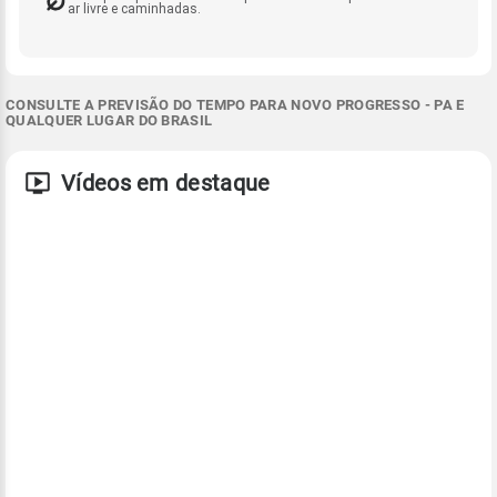
ar livre e caminhadas.
CONSULTE A PREVISÃO DO TEMPO PARA NOVO PROGRESSO - PA E
QUALQUER LUGAR DO BRASIL
Vídeos em destaque