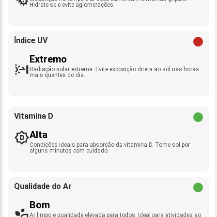
Hidrate-se e evite aglomerações.
Índice UV
Extremo
Radiação solar extrema. Evite exposição direta ao sol nas horas
mais quentes do dia.
Vitamina D
Alta
Condições ideais para absorção da vitamina D. Tome sol por
alguns minutos com cuidado.
Qualidade do Ar
Bom
Ar limpo e qualidade elevada para todos. Ideal para atividades ao