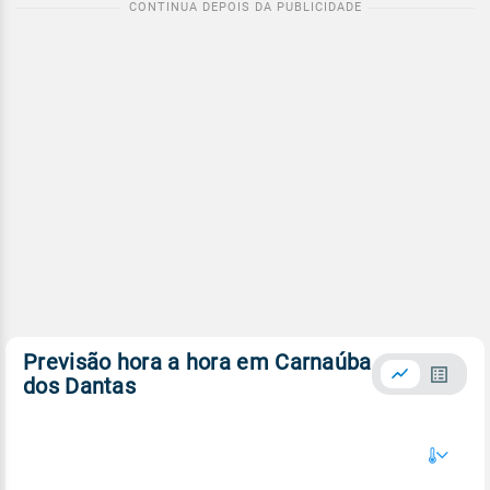
Previsão hora a hora em Carnaúba
dos Dantas