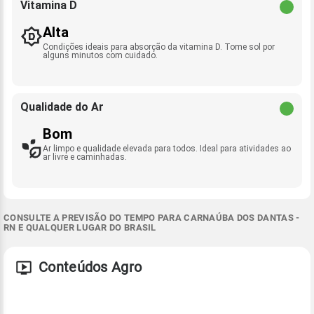
Vitamina D
Alta
Condições ideais para absorção da vitamina D. Tome sol por
alguns minutos com cuidado.
Qualidade do Ar
Bom
Ar limpo e qualidade elevada para todos. Ideal para atividades ao
ar livre e caminhadas.
CONSULTE A PREVISÃO DO TEMPO PARA CARNAÚBA DOS DANTAS -
RN E QUALQUER LUGAR DO BRASIL
Conteúdos Agro