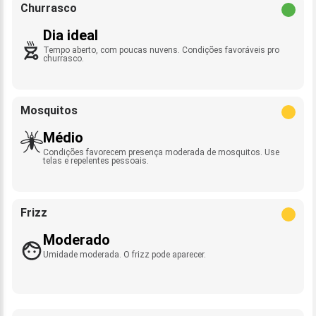
Churrasco
Dia ideal
Tempo aberto, com poucas nuvens. Condições favoráveis pro
churrasco.
Mosquitos
Médio
Condições favorecem presença moderada de mosquitos. Use
telas e repelentes pessoais.
Frizz
Moderado
Umidade moderada. O frizz pode aparecer.