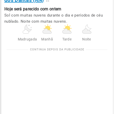
dos Dantas (RN)
Hoje será
parecido com ontem
Sol com muitas nuvens durante o dia e períodos de céu
nublado. Noite com muitas nuvens.
Madrugada
Manhã
Tarde
Noite