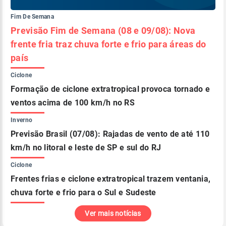
Fim De Semana
Previsão Fim de Semana (08 e 09/08): Nova
frente fria traz chuva forte e frio para áreas do
país
Ciclone
Formação de ciclone extratropical provoca tornado e
ventos acima de 100 km/h no RS
Inverno
Previsão Brasil (07/08): Rajadas de vento de até 110
km/h no litoral e leste de SP e sul do RJ
Ciclone
Frentes frias e ciclone extratropical trazem ventania,
chuva forte e frio para o Sul e Sudeste
Ver mais notícias