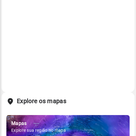
Explore os mapas
Mapas
Explore sua região no mapa