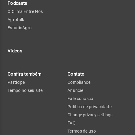
Podcasts
O Clima Entre Nós
Agrotalk
EstúdioAgro
Vídeos
Confira também
Contato
Participe
Compliance
Tempo no seu site
Anuncie
Fale conosco
Política de privacidade
Change privacy settings
FAQ
Termos de uso