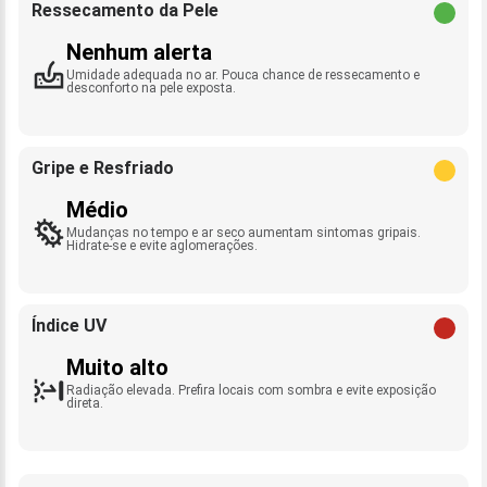
Ressecamento da Pele
Nenhum alerta
Umidade adequada no ar. Pouca chance de ressecamento e
desconforto na pele exposta.
Gripe e Resfriado
Médio
Mudanças no tempo e ar seco aumentam sintomas gripais.
Hidrate-se e evite aglomerações.
Índice UV
Muito alto
Radiação elevada. Prefira locais com sombra e evite exposição
direta.