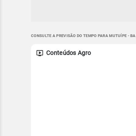
CONSULTE A PREVISÃO DO TEMPO PARA MUTUÍPE - BA
Conteúdos Agro