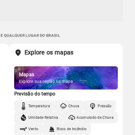
 E QUALQUER LUGAR DO BRASIL
Explore os mapas
Mapas
Explore sua região no mapa
Previsão do tempo
Temperatura
Chuva
Pressão
Umidade Relativa
Acumulado de Chuva
Vento
Risco de Incêndio