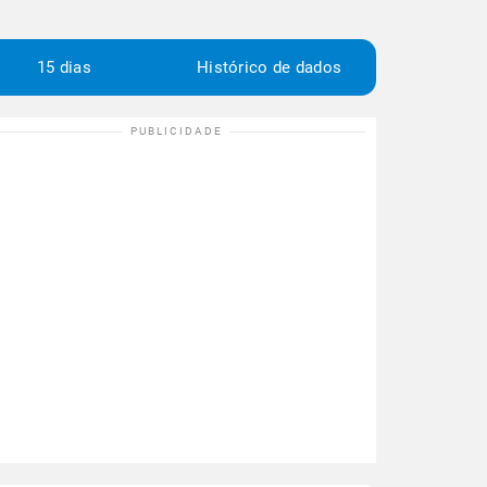
15 dias
Histórico de dados