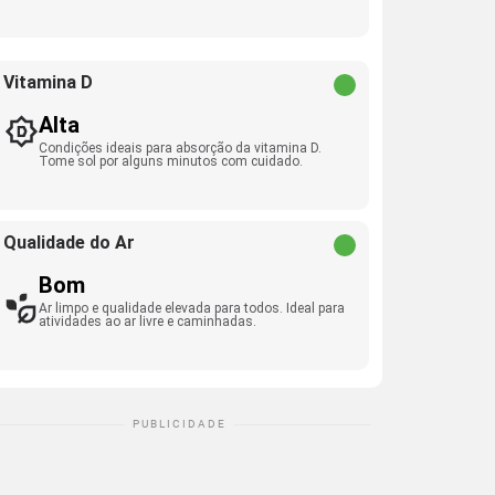
Vitamina D
Alta
Condições ideais para absorção da vitamina D.
Tome sol por alguns minutos com cuidado.
Qualidade do Ar
Bom
Ar limpo e qualidade elevada para todos. Ideal para
atividades ao ar livre e caminhadas.