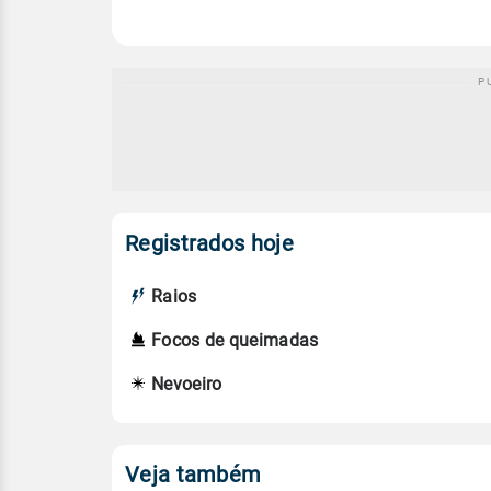
Registrados hoje
Raios
Focos de queimadas
Nevoeiro
Veja também