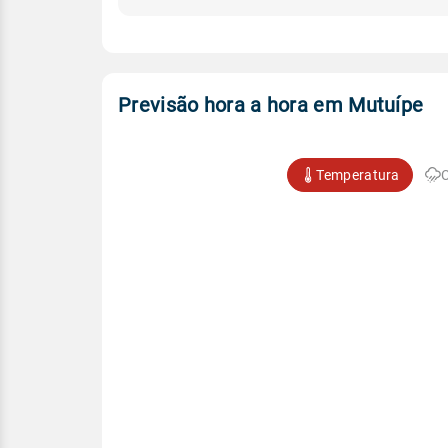
Previsão hora a hora em Mutuípe
Temperatura