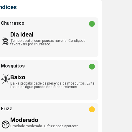
Índices
Churrasco
Dia ideal
Tempo aberto, com poucas nuvens. Condições
favoráveis pro churrasco.
Mosquitos
Baixo
Baixa probabilidade de presença de mosquitos. Evite
focos de água parada nas áreas externas.
Frizz
Moderado
Umidade moderada. O frizz pode aparecer.