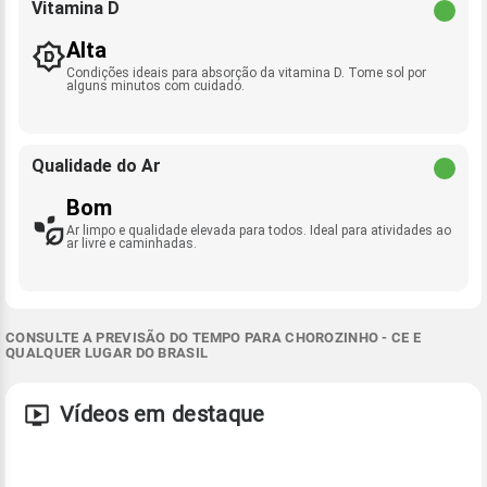
Vitamina D
Alta
Condições ideais para absorção da vitamina D. Tome sol por
alguns minutos com cuidado.
Qualidade do Ar
Bom
Ar limpo e qualidade elevada para todos. Ideal para atividades ao
ar livre e caminhadas.
CONSULTE A PREVISÃO DO TEMPO PARA CHOROZINHO - CE E
QUALQUER LUGAR DO BRASIL
Vídeos em destaque