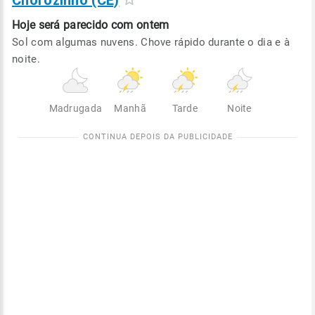
Chorozinho (CE)
Hoje será
parecido com ontem
Sol com algumas nuvens. Chove rápido durante o dia e à
noite.
Madrugada
Manhã
Tarde
Noite