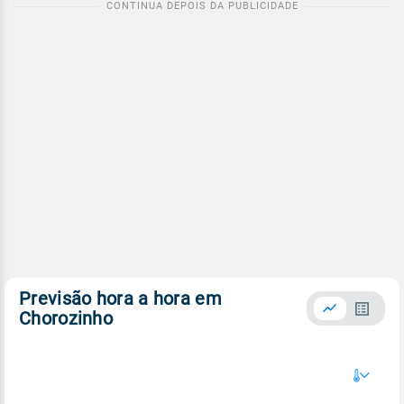
Previsão hora a hora em
Chorozinho