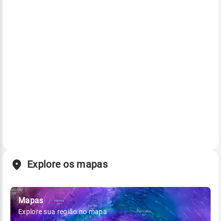
Explore os mapas
Mapas
Explore sua região no mapa