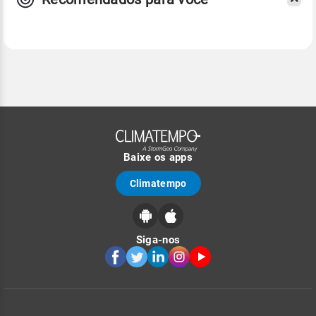
Baixe os apps
Climatempo
Siga-nos