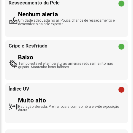
Ressecamento da Pele
Nenhum alerta
Umidade adequada no ar. Pouca chance de ressecamento e
desconforto na pele exposta.
Gripe e Resfriado
Baixo
Tempo estável e temperaturas amenas reduzem sintomas
gripais. Mantenha bons hábitos.
Índice UV
Muito alto
Radiação elevada. Prefira locais com sombra e evite exposição
direta.