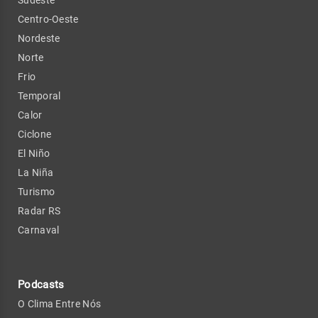
Centro-Oeste
Nordeste
Norte
Frio
Temporal
Calor
Ciclone
El Niño
La Niña
Turismo
Radar RS
Carnaval
Podcasts
O Clima Entre Nós