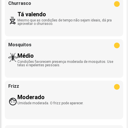
Churrasco
Tá valendo
Mesmo que as condições de tempo não sejam ideais, dá pra
aproveitar o churrasco.
Mosquitos
Médio
Condições favorecem presença moderada de mosquitos. Use
telas e repelentes pessoais.
Frizz
Moderado
Umidade moderada. O frizz pode aparecer.