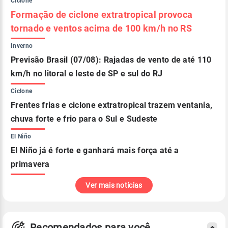
Ciclone
Formação de ciclone extratropical provoca
tornado e ventos acima de 100 km/h no RS
Inverno
Previsão Brasil (07/08): Rajadas de vento de até 110
km/h no litoral e leste de SP e sul do RJ
Ciclone
Frentes frias e ciclone extratropical trazem ventania,
chuva forte e frio para o Sul e Sudeste
El Niño
El Niño já é forte e ganhará mais força até a
primavera
Ver mais notícias
Recomendados para você