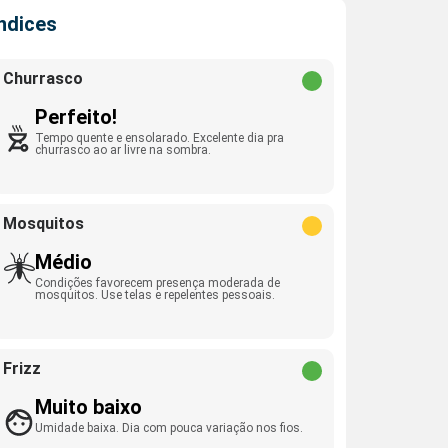
Índices
Churrasco
Perfeito!
Tempo quente e ensolarado. Excelente dia pra
churrasco ao ar livre na sombra.
Mosquitos
Médio
Condições favorecem presença moderada de
mosquitos. Use telas e repelentes pessoais.
Frizz
Muito baixo
Umidade baixa. Dia com pouca variação nos fios.