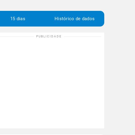
15 dias
Histórico de dados