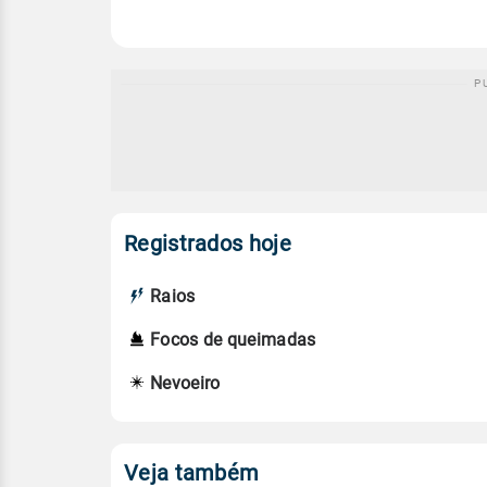
Registrados hoje
Raios
Focos de queimadas
Nevoeiro
Veja também