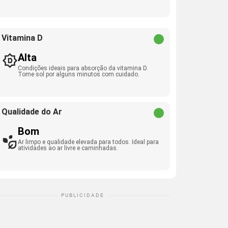
Vitamina D
Alta
Condições ideais para absorção da vitamina D.
Tome sol por alguns minutos com cuidado.
Qualidade do Ar
Bom
Ar limpo e qualidade elevada para todos. Ideal para
atividades ao ar livre e caminhadas.