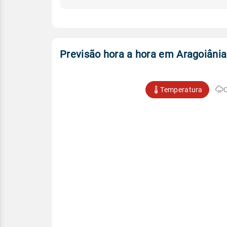
Previsão hora a hora em Aragoiânia
Temperatura