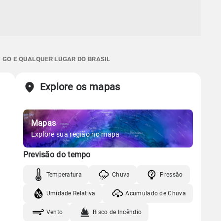
 GO E QUALQUER LUGAR DO BRASIL
Explore os mapas
Mapas
Explore sua região no mapa
Previsão do tempo
Temperatura
Chuva
Pressão
Umidade Relativa
Acumulado de Chuva
Vento
Risco de Incêndio