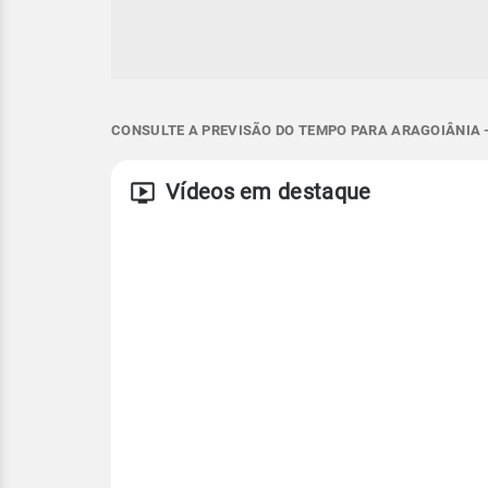
CONSULTE A PREVISÃO DO TEMPO PARA ARAGOIÂNIA -
Vídeos em destaque