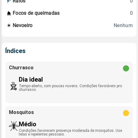
0
Raios
0
Focos de queimadas
Nenhum
Nevoeiro
Índices
Churrasco
Dia ideal
Tempo aberto, com poucas nuvens. Condições favoráveis pro
churrasco.
Mosquitos
Médio
Condições favorecem presença moderada de mosquitos. Use
telas e repelentes pessoais.