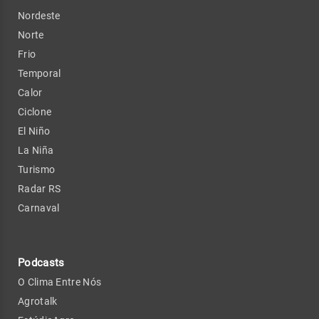
Nordeste
Norte
Frio
Temporal
Calor
Ciclone
El Niño
La Niña
Turismo
Radar RS
Carnaval
Podcasts
O Clima Entre Nós
Agrotalk