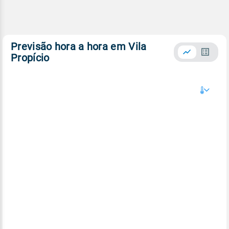
Previsão hora a hora em Vila
Propício