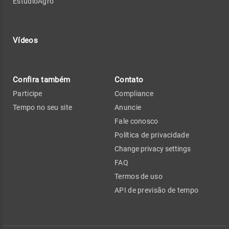
EstúdioAgro
Vídeos
Confira também
Contato
Participe
Compliance
Tempo no seu site
Anuncie
Fale conosco
Política de privacidade
Change privacy settings
FAQ
Termos de uso
API de previsão de tempo