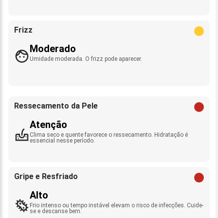
Frizz
Moderado
Umidade moderada. O frizz pode aparecer.
Ressecamento da Pele
Atenção
Clima seco e quente favorece o ressecamento. Hidratação é
essencial nesse período.
Gripe e Resfriado
Alto
Frio intenso ou tempo instável elevam o risco de infecções. Cuide-
se e descanse bem.