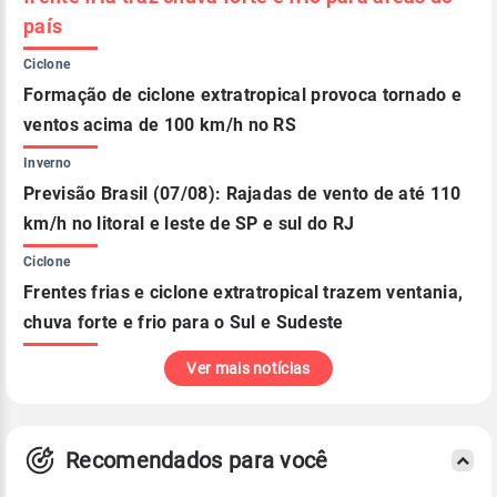
país
Ciclone
Formação de ciclone extratropical provoca tornado e
ventos acima de 100 km/h no RS
Inverno
Previsão Brasil (07/08): Rajadas de vento de até 110
km/h no litoral e leste de SP e sul do RJ
Ciclone
Frentes frias e ciclone extratropical trazem ventania,
chuva forte e frio para o Sul e Sudeste
Ver mais notícias
Recomendados para você