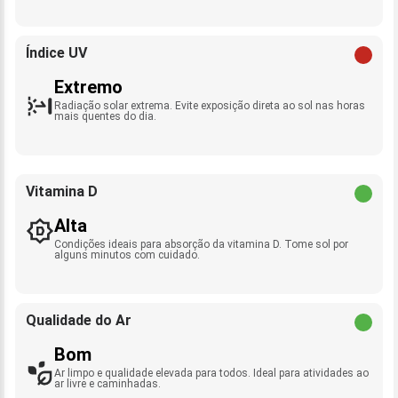
Índice UV
Extremo
Radiação solar extrema. Evite exposição direta ao sol nas horas
mais quentes do dia.
Vitamina D
Alta
Condições ideais para absorção da vitamina D. Tome sol por
alguns minutos com cuidado.
Qualidade do Ar
Bom
Ar limpo e qualidade elevada para todos. Ideal para atividades ao
ar livre e caminhadas.