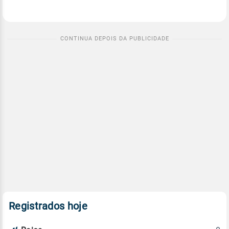
Registrados hoje