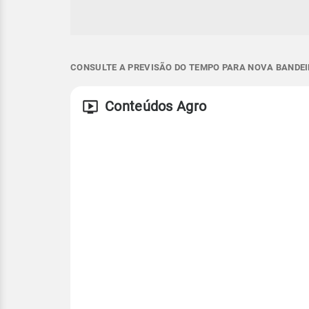
CONSULTE A PREVISÃO DO TEMPO PARA NOVA BANDEI
Conteúdos Agro