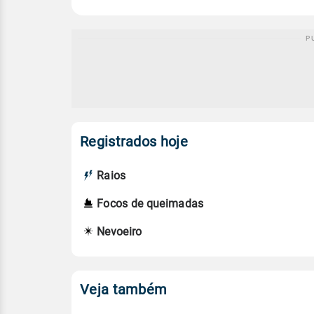
Registrados hoje
Raios
Focos de queimadas
Nevoeiro
Veja também