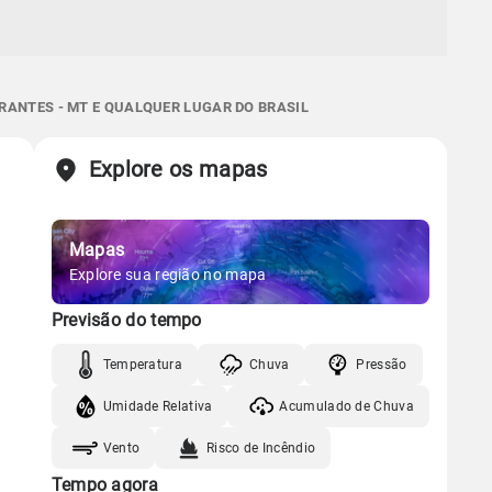
RANTES - MT E QUALQUER LUGAR DO BRASIL
Explore os mapas
Mapas
Explore sua região no mapa
Previsão do tempo
Temperatura
Chuva
Pressão
Umidade Relativa
Acumulado de Chuva
Vento
Risco de Incêndio
Tempo agora