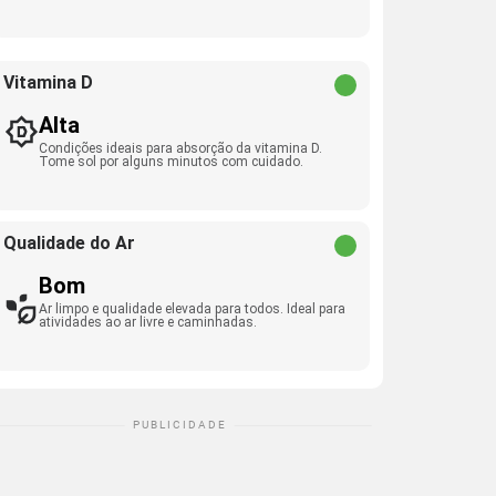
Vitamina D
Alta
Condições ideais para absorção da vitamina D.
Tome sol por alguns minutos com cuidado.
Qualidade do Ar
Bom
Ar limpo e qualidade elevada para todos. Ideal para
atividades ao ar livre e caminhadas.