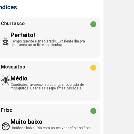
Índices
Churrasco
Perfeito!
Tempo quente e ensolarado. Excelente dia pra
churrasco ao ar livre na sombra.
Mosquitos
Médio
Condições favorecem presença moderada de
mosquitos. Use telas e repelentes pessoais.
Frizz
Muito baixo
Umidade baixa. Dia com pouca variação nos fios.