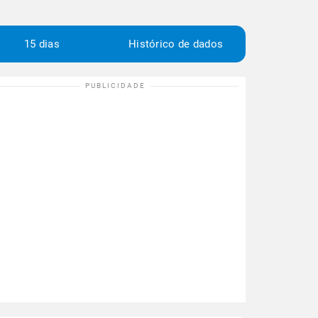
15 dias
Histórico de dados