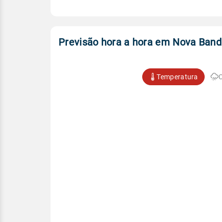
Previsão hora a hora em Nova Band
Temperatura