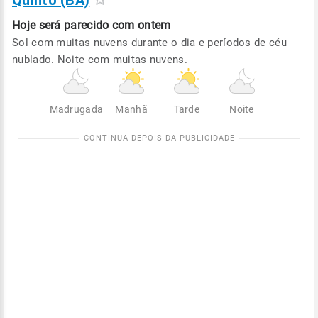
Quinto (BA)
Hoje será
parecido com ontem
Sol com muitas nuvens durante o dia e períodos de céu
nublado. Noite com muitas nuvens.
Madrugada
Manhã
Tarde
Noite