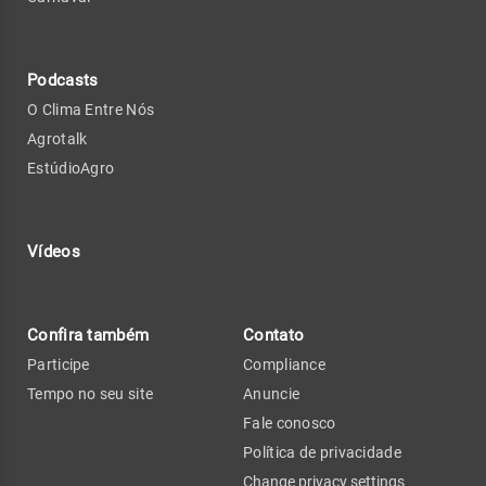
Podcasts
O Clima Entre Nós
Agrotalk
EstúdioAgro
Vídeos
Confira também
Contato
Participe
Compliance
Tempo no seu site
Anuncie
Fale conosco
Política de privacidade
Change privacy settings