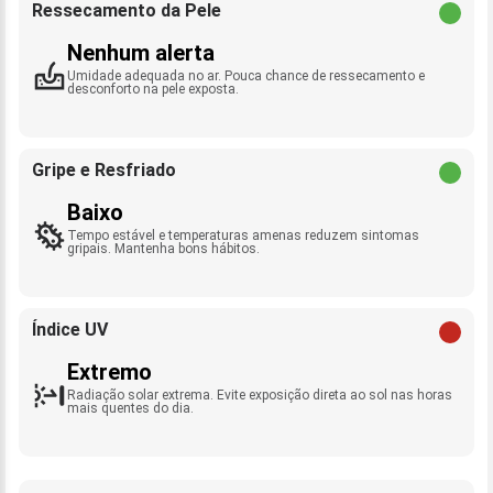
Ressecamento da Pele
Nenhum alerta
Umidade adequada no ar. Pouca chance de ressecamento e
desconforto na pele exposta.
Gripe e Resfriado
Baixo
Tempo estável e temperaturas amenas reduzem sintomas
gripais. Mantenha bons hábitos.
Índice UV
Extremo
Radiação solar extrema. Evite exposição direta ao sol nas horas
mais quentes do dia.