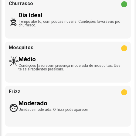
Churrasco
Dia ideal
Tempo aberto, com poucas nuvens. Condições favoráveis pro
churrasco.
Mosquitos
Médio
Condições favorecem presença moderada de mosquitos. Use
telas e repelentes pessoais.
Frizz
Moderado
Umidade moderada. O frizz pode aparecer.