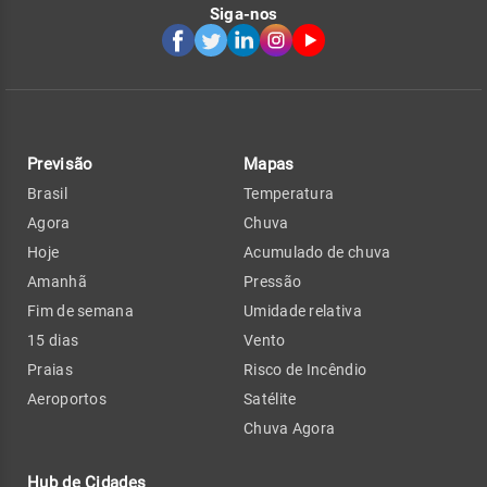
Siga-nos
Previsão
Mapas
Brasil
Temperatura
Agora
Chuva
Hoje
Acumulado de chuva
Amanhã
Pressão
Fim de semana
Umidade relativa
15 dias
Vento
Praias
Risco de Incêndio
Aeroportos
Satélite
Chuva Agora
Hub de Cidades