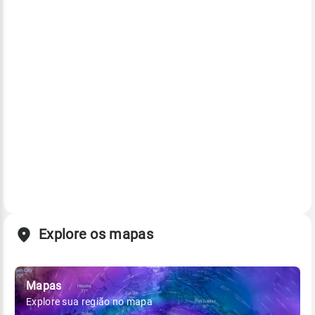
Explore os mapas
Mapas
Explore sua região no mapa