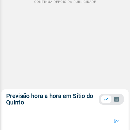
Previsão hora a hora em Sítio do
Quinto