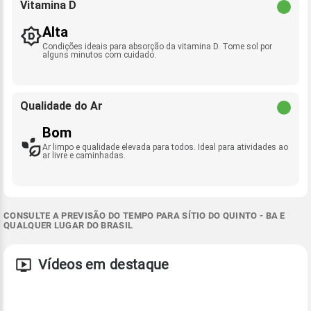
Vitamina D
Alta
Condições ideais para absorção da vitamina D. Tome sol por
alguns minutos com cuidado.
Qualidade do Ar
Bom
Ar limpo e qualidade elevada para todos. Ideal para atividades ao
ar livre e caminhadas.
CONSULTE A PREVISÃO DO TEMPO PARA SÍTIO DO QUINTO - BA E
QUALQUER LUGAR DO BRASIL
Vídeos em destaque