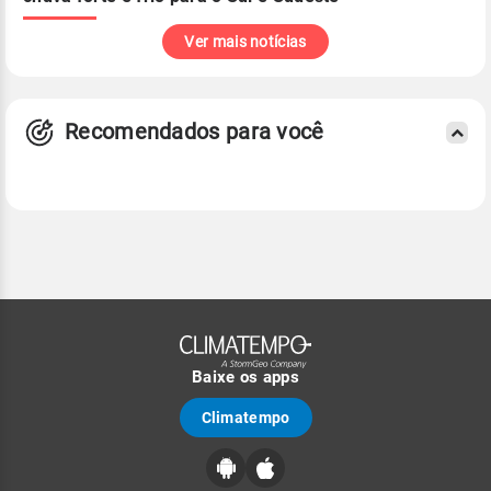
Ver mais notícias
Recomendados para você
Baixe os apps
Climatempo