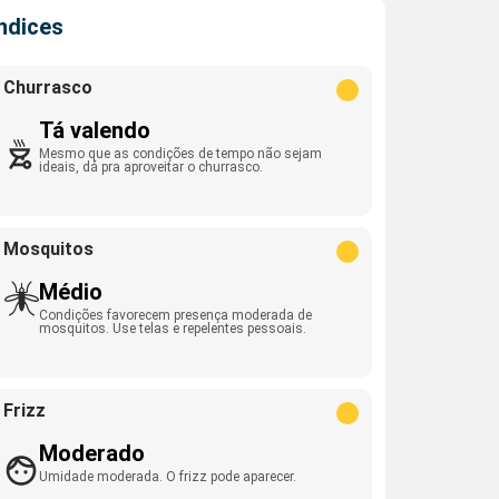
Índices
Churrasco
Tá valendo
Mesmo que as condições de tempo não sejam
ideais, dá pra aproveitar o churrasco.
Mosquitos
Médio
Condições favorecem presença moderada de
mosquitos. Use telas e repelentes pessoais.
Frizz
Moderado
Umidade moderada. O frizz pode aparecer.