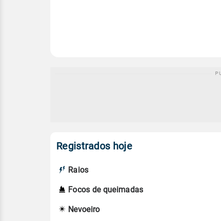
Registrados hoje
Raios
Focos de queimadas
Nevoeiro