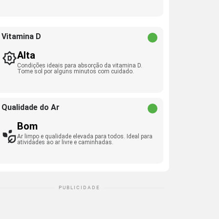
Vitamina D
Alta
Condições ideais para absorção da vitamina D.
Tome sol por alguns minutos com cuidado.
Qualidade do Ar
Bom
Ar limpo e qualidade elevada para todos. Ideal para
atividades ao ar livre e caminhadas.