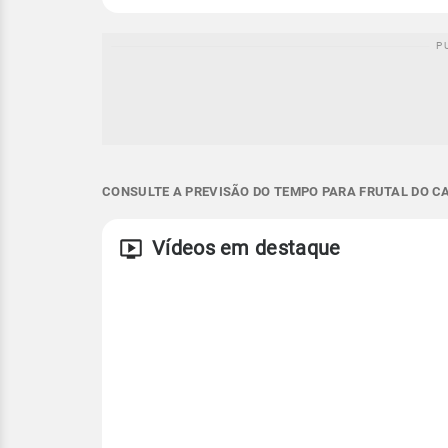
CONSULTE A PREVISÃO DO TEMPO PARA FRUTAL DO CA
Vídeos em destaque