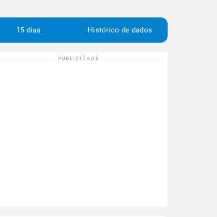
15 dias
Histórico de dados