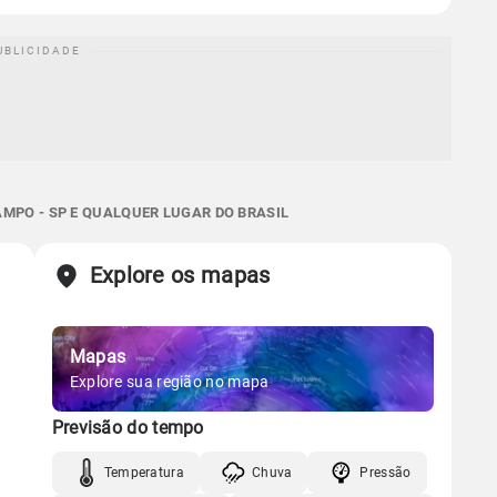
MPO - SP E QUALQUER LUGAR DO BRASIL
Explore os mapas
Mapas
Explore sua região no mapa
Previsão do tempo
Temperatura
Chuva
Pressão