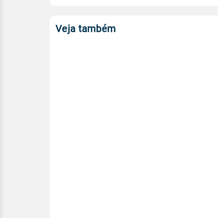
Veja também