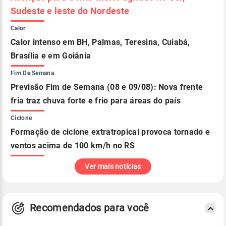
Sudeste e leste do Nordeste
Calor
Calor intenso em BH, Palmas, Teresina, Cuiabá,
Brasília e em Goiânia
Fim De Semana
Previsão Fim de Semana (08 e 09/08): Nova frente
fria traz chuva forte e frio para áreas do país
Ciclone
Formação de ciclone extratropical provoca tornado e
ventos acima de 100 km/h no RS
Ver mais notícias
Recomendados para você