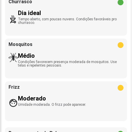
Churrasco
Dia ideal
Tempo aberto, com poucas nuvens. Condições favoráveis pro
churrasco.
Mosquitos
Médio
Condições favorecem presença moderada de mosquitos. Use
telas e repelentes pessoais.
Frizz
Moderado
Umidade moderada. O frizz pode aparecer.