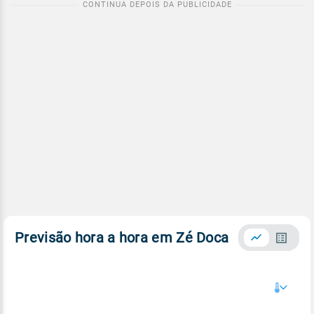
Previsão hora a hora em Zé Doca