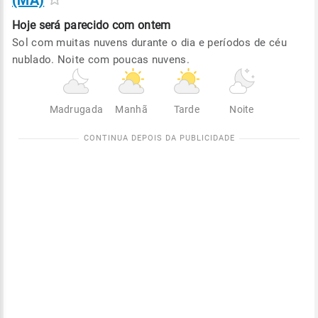
(MA)
Hoje será
parecido com ontem
Sol com muitas nuvens durante o dia e períodos de céu
nublado. Noite com poucas nuvens.
Madrugada
Manhã
Tarde
Noite