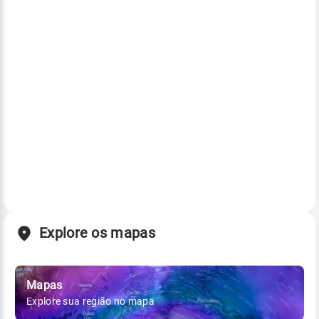
Explore os mapas
Mapas
Explore sua região no mapa