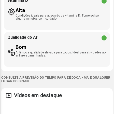
Vitamina D
Alta
Condições ideais para absorção da vitamina D. Tome sol por
alguns minutos com cuidado.
Qualidade do Ar
Bom
Ar limpo e qualidade elevada para todos. Ideal para atividades ao
ar livre e caminhadas.
CONSULTE A PREVISÃO DO TEMPO PARA ZÉ DOCA - MA E QUALQUER
LUGAR DO BRASIL
Vídeos em destaque