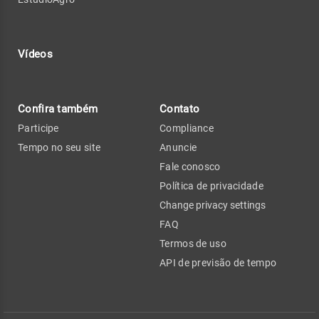
Vídeos
Confira também
Contato
Participe
Compliance
Tempo no seu site
Anuncie
Fale conosco
Política de privacidade
Change privacy settings
FAQ
Termos de uso
API de previsão de tempo