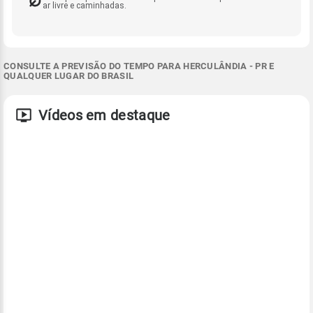
ar livre e caminhadas.
CONSULTE A PREVISÃO DO TEMPO PARA HERCULÂNDIA - PR E
QUALQUER LUGAR DO BRASIL
Vídeos em destaque