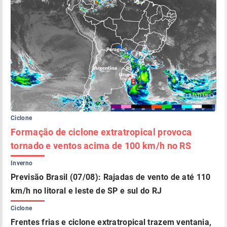
Ciclone
Formação de ciclone extratropical provoca
tornado e ventos acima de 100 km/h no RS
Inverno
Previsão Brasil (07/08): Rajadas de vento de até 110
km/h no litoral e leste de SP e sul do RJ
Ciclone
Frentes frias e ciclone extratropical trazem ventania,