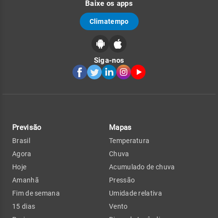
Baixe os apps
Climatempo
Siga-nos
Previsão
Mapas
Brasil
Temperatura
Agora
Chuva
Hoje
Acumulado de chuva
Amanhã
Pressão
Fim de semana
Umidade relativa
15 dias
Vento