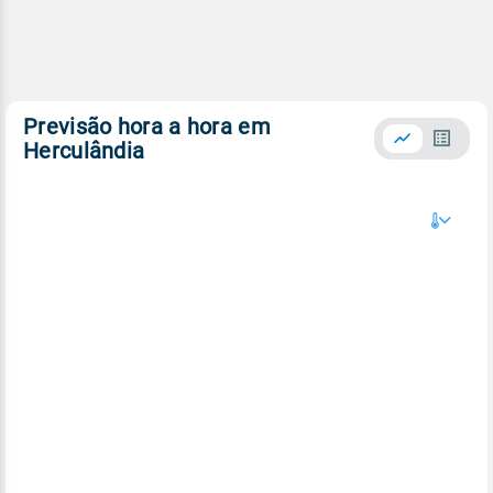
Previsão hora a hora em
Herculândia