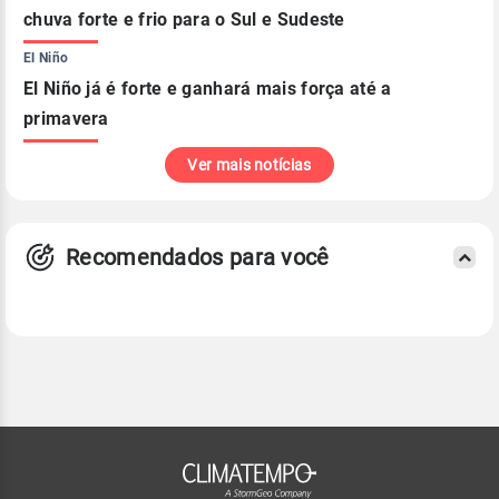
chuva forte e frio para o Sul e Sudeste
El Niño
El Niño já é forte e ganhará mais força até a
primavera
Ver mais notícias
Recomendados para você