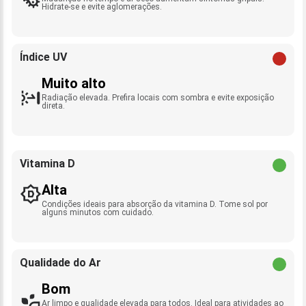
Hidrate-se e evite aglomerações.
Índice UV
Muito alto
Radiação elevada. Prefira locais com sombra e evite exposição
direta.
Vitamina D
Alta
Condições ideais para absorção da vitamina D. Tome sol por
alguns minutos com cuidado.
Qualidade do Ar
Bom
Ar limpo e qualidade elevada para todos. Ideal para atividades ao