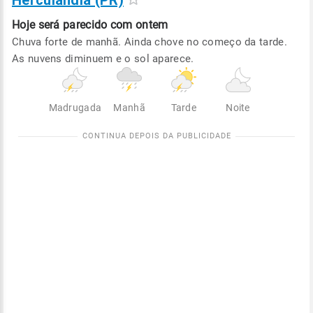
Herculândia (PR)
Hoje será
parecido com ontem
Chuva forte de manhã. Ainda chove no começo da tarde.
As nuvens diminuem e o sol aparece.
Madrugada
Manhã
Tarde
Noite