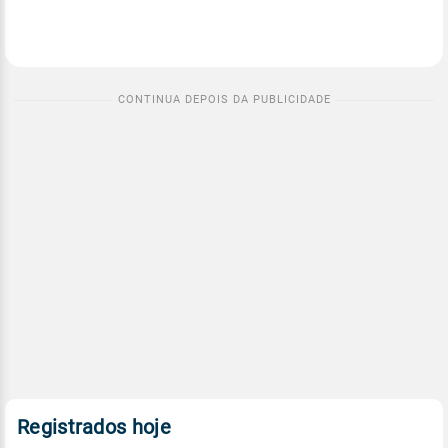
Registrados hoje