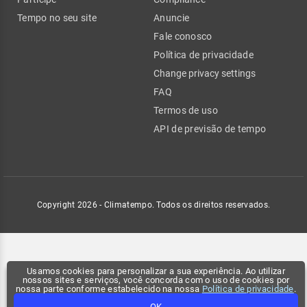
Tempo no seu site
Anuncie
Fale conosco
Política de privacidade
Change privacy settings
FAQ
Termos de uso
API de previsão de tempo
Copyright 2026 - Climatempo. Todos os direitos reservados.
Usamos cookies para personalizar a sua experiência. Ao utilizar
nossos sites e serviços, você concorda com o uso de cookies por
nossa parte conforme estabelecido na nossa
Política de privacidade
.
OK