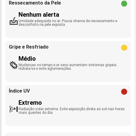
Ressecamento da Pele
Nenhum alerta
Umidade adequada no ar. Pouca chance de ressecamento e
desconforto na pele exposta.
Gripe e Resfriado
Médio
Mudanças no tempo e ar seco aumentam sintomas gripais.
Hidrate-se e evite aglomerações.
Índice UV
Extremo
Radiação solar extrema. Evite exposição direta ao sol nas horas
mais quentes do dia.