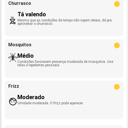
Churrasco
Tá valendo
Mesmo que as condições de tempo não sejam ideais, dá pra
aproveitar o churrasco.
Mosquitos
Médio
Condições favorecem presença moderada de mosquitos. Use
telas e repelentes pessoais.
Frizz
Moderado
Umidade moderada. O frizz pode aparecer.