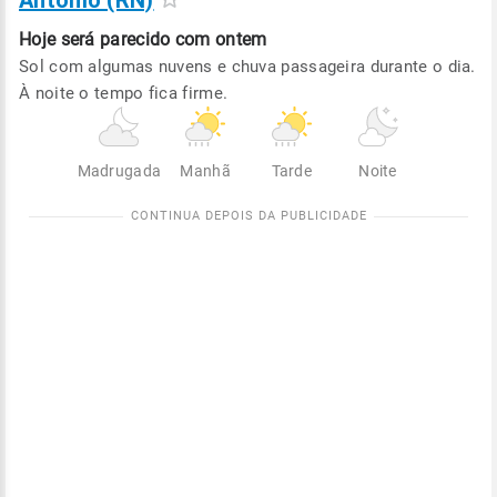
Antônio (RN)
Hoje será
parecido com ontem
Sol com algumas nuvens e chuva passageira durante o dia.
À noite o tempo fica firme.
Madrugada
Manhã
Tarde
Noite