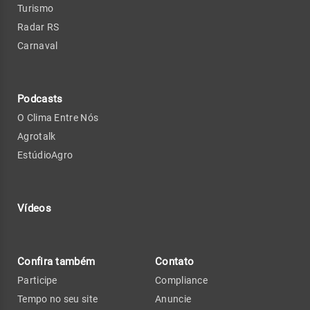
Turismo
Radar RS
Carnaval
Podcasts
O Clima Entre Nós
Agrotalk
EstúdioAgro
Vídeos
Confira também
Contato
Participe
Compliance
Tempo no seu site
Anuncie