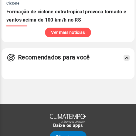
Ciclone
Formação de ciclone extratropical provoca tornado e
ventos acima de 100 km/h no RS
Ver mais notícias
Recomendados para você
Baixe os apps