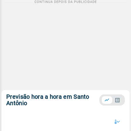
Previsão hora a hora em Santo
Antônio