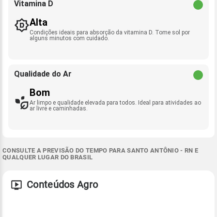
Vitamina D
Alta
Condições ideais para absorção da vitamina D. Tome sol por
alguns minutos com cuidado.
Qualidade do Ar
Bom
Ar limpo e qualidade elevada para todos. Ideal para atividades ao
ar livre e caminhadas.
CONSULTE A PREVISÃO DO TEMPO PARA SANTO ANTÔNIO - RN E
QUALQUER LUGAR DO BRASIL
Conteúdos Agro