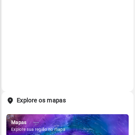
Explore os mapas
Mapas
Explore sua região no mapa