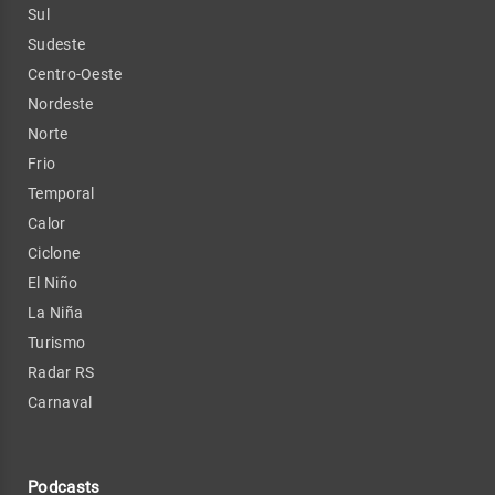
Sul
Sudeste
Centro-Oeste
Nordeste
Norte
Frio
Temporal
Calor
Ciclone
El Niño
La Niña
Turismo
Radar RS
Carnaval
Podcasts