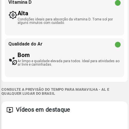
Vitamina D
Alta
Condições ideais para absorção da vitamina D. Tome sol por
alguns minutos com cuidado.
Qualidade do Ar
Bom
Ar limpo e qualidade elevada para todos. Ideal para atividades ao
ar livre e caminhadas.
CONSULTE A PREVISÃO DO TEMPO PARA MARAVILHA - AL E
QUALQUER LUGAR DO BRASIL
Vídeos em destaque