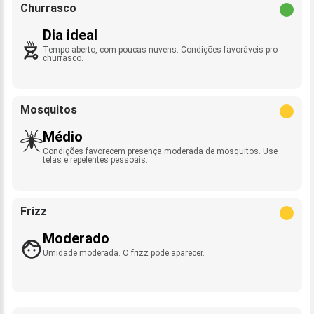
Churrasco
Dia ideal
Tempo aberto, com poucas nuvens. Condições favoráveis pro
churrasco.
Mosquitos
Médio
Condições favorecem presença moderada de mosquitos. Use
telas e repelentes pessoais.
Frizz
Moderado
Umidade moderada. O frizz pode aparecer.