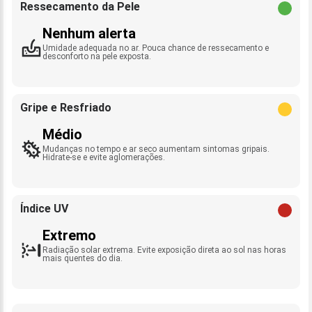
Ressecamento da Pele
Nenhum alerta
Umidade adequada no ar. Pouca chance de ressecamento e
desconforto na pele exposta.
Gripe e Resfriado
Médio
Mudanças no tempo e ar seco aumentam sintomas gripais.
Hidrate-se e evite aglomerações.
Índice UV
Extremo
Radiação solar extrema. Evite exposição direta ao sol nas horas
mais quentes do dia.