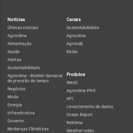
Notícias
Canais
Últimas notícias
Sustentabilidade
Agroclima
Agroclima
Alimentação
Agrotalk
Saúde
Rádio
Alertas
Sustentabilidade
Produtos
Agroclima - Boletim Semanal
de previsão do tempo
SMAC
Negócios
Agroclima PRO
Moda
API
Energia
Levantamento de dados
Infraestrutura
Ocean Report
Governo
Relclima
Mudanças Climáticas
Weather Index