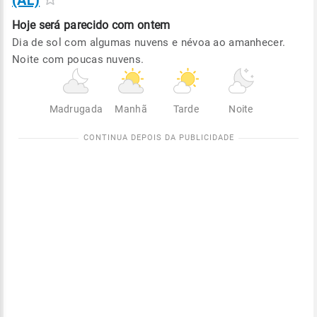
(AL)
Hoje será
parecido com ontem
Dia de sol com algumas nuvens e névoa ao amanhecer.
Noite com poucas nuvens.
Madrugada
Manhã
Tarde
Noite