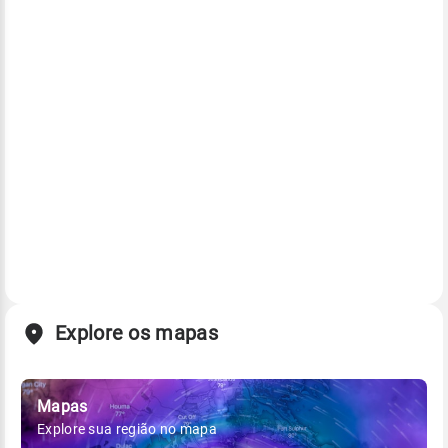
Explore os mapas
Mapas
Explore sua região no mapa