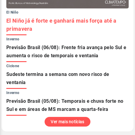
El Niño
El Niño já é forte e ganhará mais força até a
primavera
Inverno
Previsão Brasil (06/08): Frente fria avança pelo Sul e
aumenta o risco de temporais e ventania
Ciclone
Sudeste termina a semana com novo risco de
ventania
Inverno
Previsão Brasil (05/08): Temporais e chuva forte no
Sul e em áreas de MS marcam a quarta-feira
Ver mais notícias