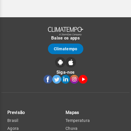
Baixe os apps
Climatempo
Siga-nos
Previsão
Mapas
Brasil
Temperatura
Agora
Chuva