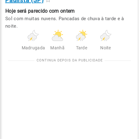
Paulista (SP)
Hoje será
parecido com ontem
Sol com muitas nuvens. Pancadas de chuva à tarde e à
noite.
Madrugada
Manhã
Tarde
Noite