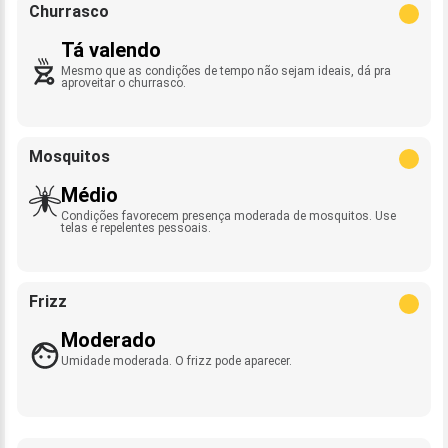
Churrasco
Tá valendo
Mesmo que as condições de tempo não sejam ideais, dá pra
aproveitar o churrasco.
Mosquitos
Médio
Condições favorecem presença moderada de mosquitos. Use
telas e repelentes pessoais.
Frizz
Moderado
Umidade moderada. O frizz pode aparecer.