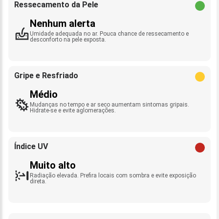
Ressecamento da Pele
Nenhum alerta
Umidade adequada no ar. Pouca chance de ressecamento e
desconforto na pele exposta.
Gripe e Resfriado
Médio
Mudanças no tempo e ar seco aumentam sintomas gripais.
Hidrate-se e evite aglomerações.
Índice UV
Muito alto
Radiação elevada. Prefira locais com sombra e evite exposição
direta.