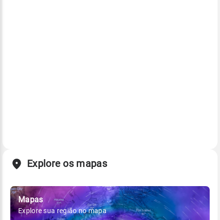
Explore os mapas
Mapas
Explore sua região no mapa