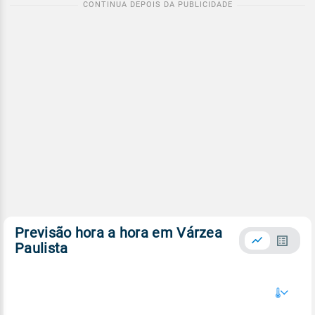
Previsão hora a hora em Várzea
Paulista