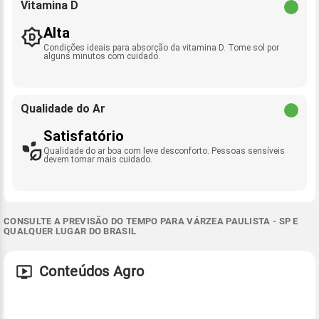
Vitamina D
Alta
Condições ideais para absorção da vitamina D. Tome sol por
alguns minutos com cuidado.
Qualidade do Ar
Satisfatório
Qualidade do ar boa com leve desconforto. Pessoas sensíveis
devem tomar mais cuidado.
CONSULTE A PREVISÃO DO TEMPO PARA VÁRZEA PAULISTA - SP E
QUALQUER LUGAR DO BRASIL
Conteúdos Agro