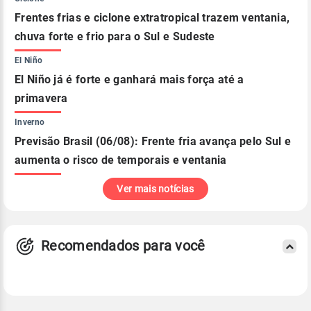
Frentes frias e ciclone extratropical trazem ventania,
chuva forte e frio para o Sul e Sudeste
El Niño
El Niño já é forte e ganhará mais força até a
primavera
Inverno
Previsão Brasil (06/08): Frente fria avança pelo Sul e
aumenta o risco de temporais e ventania
Ver mais notícias
Recomendados para você