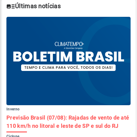
Últimas notícias
Inverno
Previsão Brasil (07/08): Rajadas de vento de até
110 km/h no litoral e leste de SP e sul do RJ
Ciclone