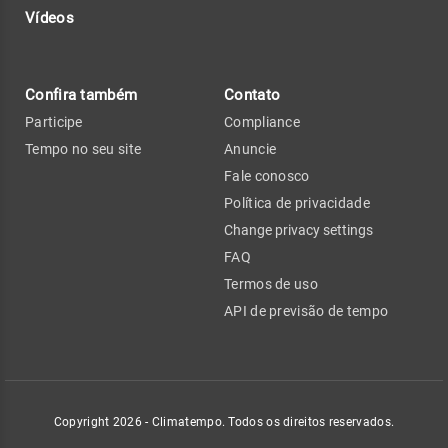
Vídeos
Confira também
Contato
Participe
Compliance
Tempo no seu site
Anuncie
Fale conosco
Política de privacidade
Change privacy settings
FAQ
Termos de uso
API de previsão de tempo
Copyright 2026 - Climatempo. Todos os direitos reservados.