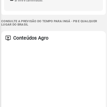
ar livre e caminhadas.
CONSULTE A PREVISÃO DO TEMPO PARA INGÁ - PB E QUALQUER
LUGAR DO BRASIL
Conteúdos Agro