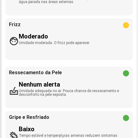
água parada nas áreas externas.
Frizz
Moderado
Umidade moderada. O frizz pode aparecer.
Ressecamento da Pele
Nenhum alerta
Umidade adequada no ar. Pouca chance de ressecamento e
desconforto na pele exposta.
Gripe e Resfriado
Baixo
Tempo estável e temperaturas amenas reduzem sintomas