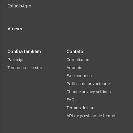
EstúdioAgro
Vídeos
Confira também
Contato
Participe
Compliance
Tempo no seu site
Anuncie
Fale conosco
Política de privacidade
Change privacy settings
FAQ
Termos de uso
API de previsão de tempo