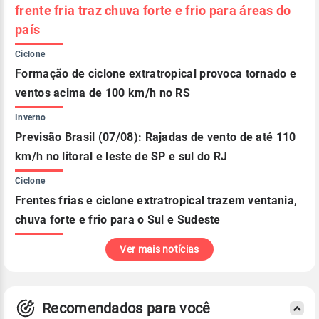
frente fria traz chuva forte e frio para áreas do
país
Ciclone
Formação de ciclone extratropical provoca tornado e
ventos acima de 100 km/h no RS
Inverno
Previsão Brasil (07/08): Rajadas de vento de até 110
km/h no litoral e leste de SP e sul do RJ
Ciclone
Frentes frias e ciclone extratropical trazem ventania,
chuva forte e frio para o Sul e Sudeste
Ver mais notícias
Recomendados para você