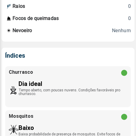
0
Raios
0
Focos de queimadas
Nenhum
Nevoeiro
Índices
Churrasco
Dia ideal
Tempo aberto, com poucas nuvens. Condições favoráveis pro
churrasco.
Mosquitos
Baixo
Baixa probabilidade de presença de mosquitos. Evite focos de