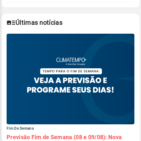
Últimas notícias
Fim De Semana
Previsão Fim de Semana (08 e 09/08): Nova