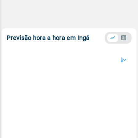
Previsão hora a hora em Ingá