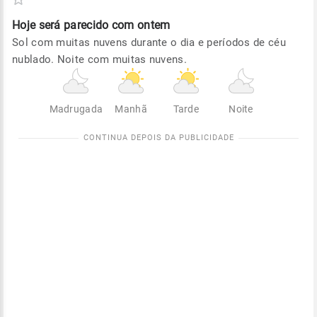
Hoje será
parecido com ontem
Sol com muitas nuvens durante o dia e períodos de céu
nublado. Noite com muitas nuvens.
Madrugada
Manhã
Tarde
Noite