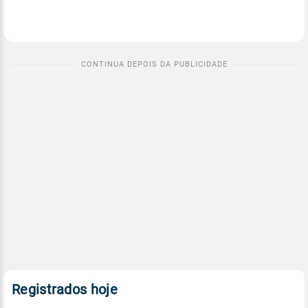
Registrados hoje