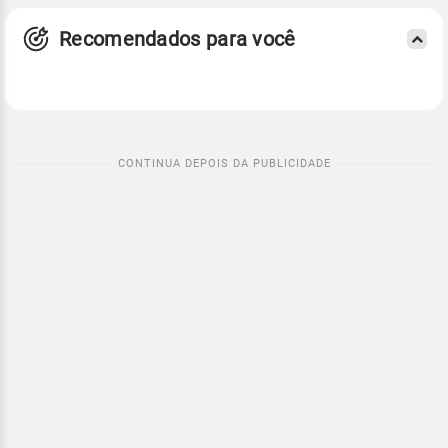
Recomendados para você