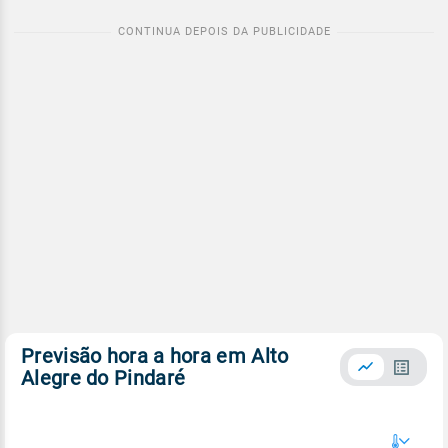
Previsão hora a hora em Alto
Alegre do Pindaré