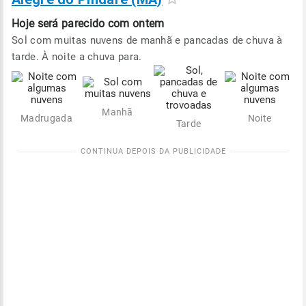
Hoje será
parecido com ontem
Sol com muitas nuvens de manhã e pancadas de chuva à
tarde. À noite a chuva para.
Manhã
Madrugada
Noite
Tarde