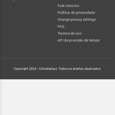
Fale conosco
Política de privacidade
Change privacy settings
FAQ
Termos de uso
API de previsão de tempo
Copyright 2026 - Climatempo. Todos os direitos reservados.