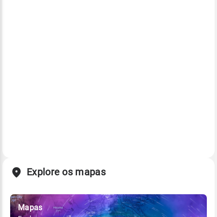
Explore os mapas
Mapas