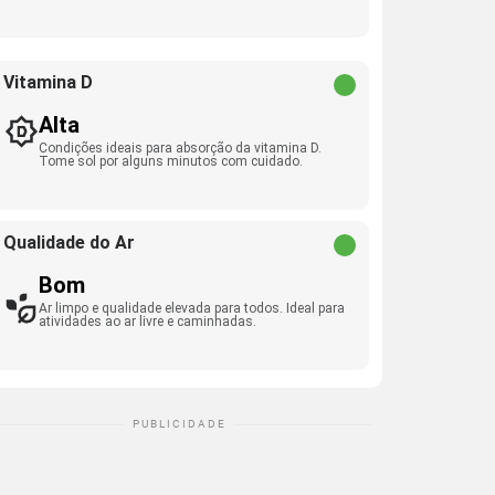
Vitamina D
Alta
Condições ideais para absorção da vitamina D.
Tome sol por alguns minutos com cuidado.
Qualidade do Ar
Bom
Ar limpo e qualidade elevada para todos. Ideal para
atividades ao ar livre e caminhadas.