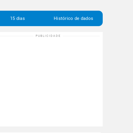
15 dias
Histórico de dados