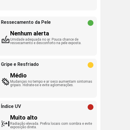
Ressecamento da Pele
Nenhum alerta
Umidade adequada no ar. Pouca chance de
ressecamento e desconforto na pele exposta.
Gripe e Resfriado
Médio
Mudanças no tempo e ar seco aumentam sintomas
gripais. Hidrate-se e evite aglomerações.
Índice UV
Muito alto
Radiação elevada. Prefira locais com sombra e evite
exposição direta.