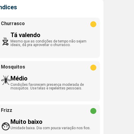
Índices
Churrasco
Tá valendo
Mesmo que as condições de tempo não sejam
ideais, dá pra aproveitar o churrasco.
Mosquitos
Médio
Condições favorecem presença moderada de
mosquitos. Use telas e repelentes pessoais.
Frizz
Muito baixo
Umidade baixa. Dia com pouca variação nos fios.