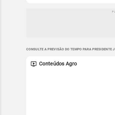
CONSULTE A PREVISÃO DO TEMPO PARA PRESIDENTE J
Conteúdos Agro