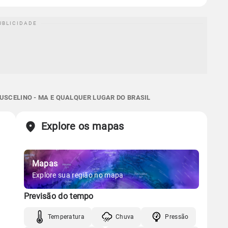
USCELINO - MA E QUALQUER LUGAR DO BRASIL
Explore os mapas
Mapas
Explore sua região no mapa
Previsão do tempo
Temperatura
Chuva
Pressão