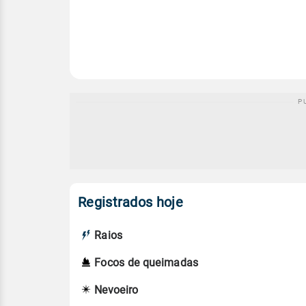
Registrados hoje
Raios
Focos de queimadas
Nevoeiro