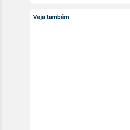
Veja também