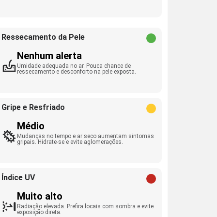
Ressecamento da Pele
Nenhum alerta
Umidade adequada no ar. Pouca chance de
ressecamento e desconforto na pele exposta.
Gripe e Resfriado
Médio
Mudanças no tempo e ar seco aumentam sintomas
gripais. Hidrate-se e evite aglomerações.
Índice UV
Muito alto
Radiação elevada. Prefira locais com sombra e evite
exposição direta.