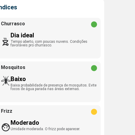
Índices
Churrasco
Dia ideal
Tempo aberto, com poucas nuvens. Condições
favoráveis pro churrasco.
Mosquitos
Baixo
Baixa probabilidade de presença de mosquitos. Evite
focos de água parada nas áreas externas.
Frizz
Moderado
Umidade moderada. O frizz pode aparecer.