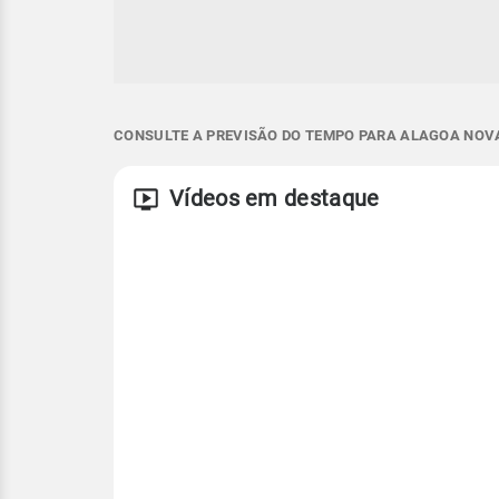
CONSULTE A PREVISÃO DO TEMPO PARA ALAGOA NOVA
Vídeos em destaque