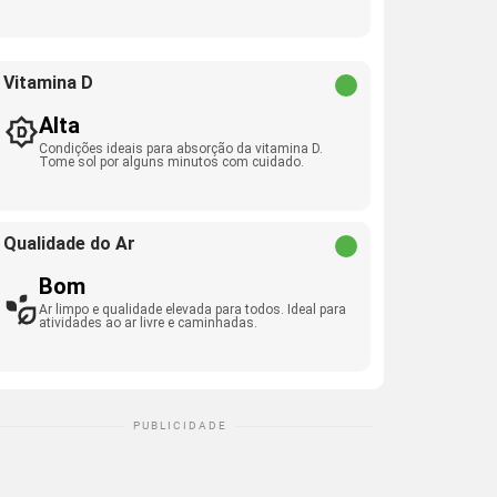
Vitamina D
Alta
Condições ideais para absorção da vitamina D.
Tome sol por alguns minutos com cuidado.
Qualidade do Ar
Bom
Ar limpo e qualidade elevada para todos. Ideal para
atividades ao ar livre e caminhadas.