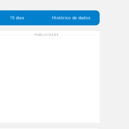
15 dias
Histórico de dados