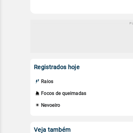
Registrados hoje
Raios
Focos de queimadas
Nevoeiro
Veja também