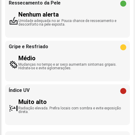
Ressecamento da Pele
Nenhum alerta
Umidade adequada no ar. Pouca chance de ressecamento e
desconforto na pele exposta.
Gripe e Resfriado
Médio
Mudanças no tempo e ar seco aumentam sintomas gripais.
Hidrate-se e evite aglomerações.
Índice UV
Muito alto
Radiação elevada. Prefira locais com sombra e evite exposição
direta.