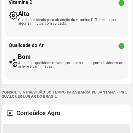
Vitamina D
Alta
Condições ideais para absorção da vitamina D. Tome sol por
alguns minutos com cuidado.
Qualidade do Ar
Bom
Ar limpo e qualidade elevada para todos. Ideal para atividades ao
ar livre e caminhadas.
CONSULTE A PREVISÃO DO TEMPO PARA BARRA DE SANTANA - PB E
QUALQUER LUGAR DO BRASIL
Conteúdos Agro