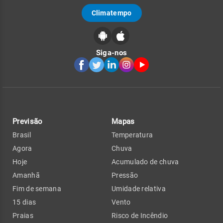
Climatempo
Siga-nos
Previsão
Mapas
Brasil
Temperatura
Agora
Chuva
Hoje
Acumulado de chuva
Amanhã
Pressão
Fim de semana
Umidade relativa
15 dias
Vento
Praias
Risco de Incêndio