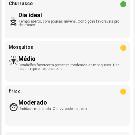
Churrasco
Dia ideal
Tempo aberto, com poucas nuvens. Condições favoráveis pro
churrasco.
Mosquitos
Médio
Condições favorecem presença moderada de mosquitos. Use
telas e repelentes pessoais.
Frizz
Moderado
Umidade moderada. O frizz pode aparecer.