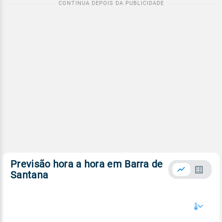
Previsão hora a hora em Barra de
Santana