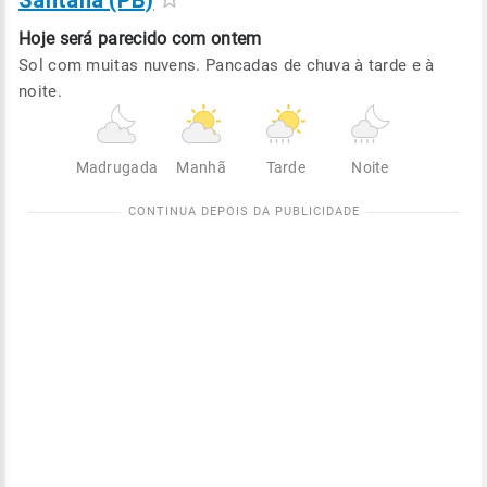
Santana (PB)
Hoje será
parecido com ontem
Sol com muitas nuvens. Pancadas de chuva à tarde e à
noite.
Madrugada
Manhã
Tarde
Noite