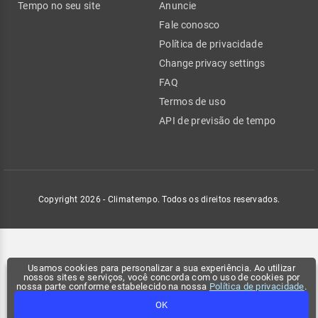
Tempo no seu site
Anuncie
Fale conosco
Política de privacidade
Change privacy settings
FAQ
Termos de uso
API de previsão de tempo
Copyright 2026 - Climatempo. Todos os direitos reservados.
Usamos cookies para personalizar a sua experiência. Ao utilizar
nossos sites e serviços, você concorda com o uso de cookies por
nossa parte conforme estabelecido na nossa
Política de privacidade
.
OK