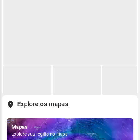
Explore os mapas
Mapas
Explore sua região no mapa