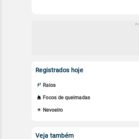
Registrados hoje
Raios
Focos de queimadas
Nevoeiro
Veja também