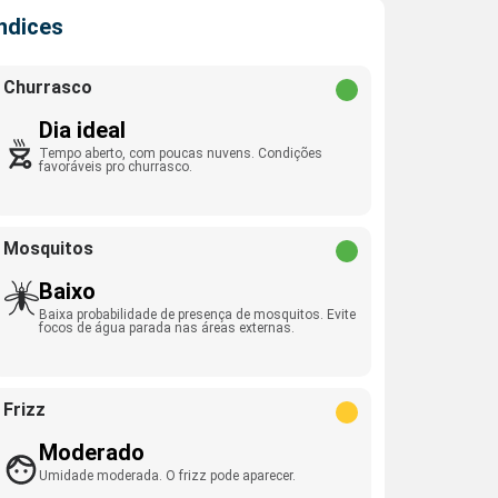
Índices
Churrasco
Dia ideal
Tempo aberto, com poucas nuvens. Condições
favoráveis pro churrasco.
Mosquitos
Baixo
Baixa probabilidade de presença de mosquitos. Evite
focos de água parada nas áreas externas.
Frizz
Moderado
Umidade moderada. O frizz pode aparecer.