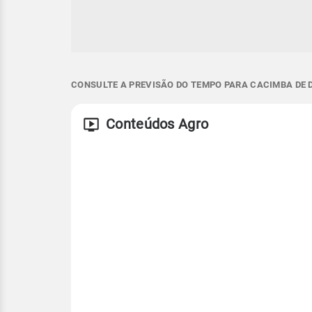
CONSULTE A PREVISÃO DO TEMPO PARA CACIMBA DE D
Conteúdos Agro