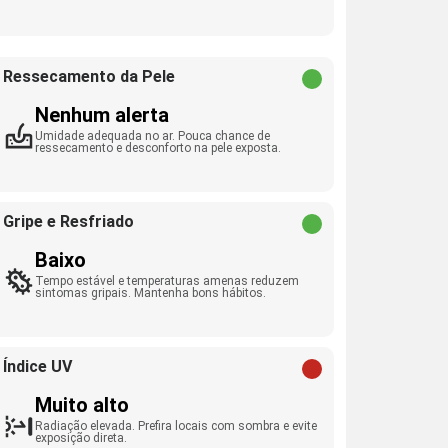
Ressecamento da Pele
Nenhum alerta
Umidade adequada no ar. Pouca chance de
ressecamento e desconforto na pele exposta.
Gripe e Resfriado
Baixo
Tempo estável e temperaturas amenas reduzem
sintomas gripais. Mantenha bons hábitos.
Índice UV
Muito alto
Radiação elevada. Prefira locais com sombra e evite
exposição direta.