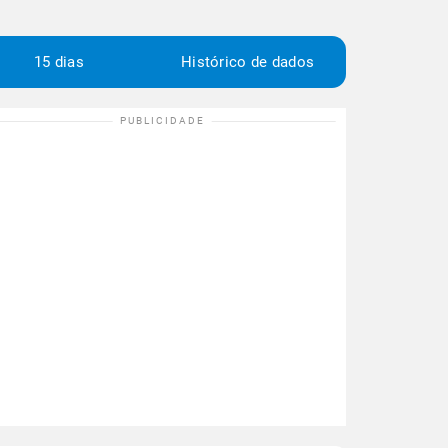
15 dias
Histórico de dados