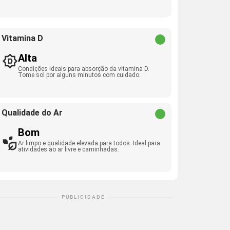
Vitamina D
Alta
Condições ideais para absorção da vitamina D.
Tome sol por alguns minutos com cuidado.
Qualidade do Ar
Bom
Ar limpo e qualidade elevada para todos. Ideal para
atividades ao ar livre e caminhadas.