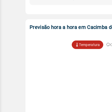
Previsão hora a hora em Cacimba d
Temperatura