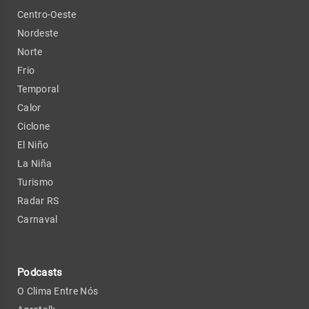
Centro-Oeste
Nordeste
Norte
Frio
Temporal
Calor
Ciclone
El Niño
La Niña
Turismo
Radar RS
Carnaval
Podcasts
O Clima Entre Nós