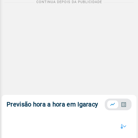
Previsão hora a hora em Igaracy