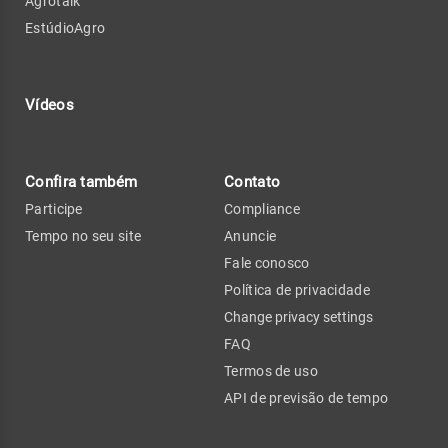
Agrotalk
EstúdioAgro
Vídeos
Confira também
Contato
Participe
Compliance
Tempo no seu site
Anuncie
Fale conosco
Política de privacidade
Change privacy settings
FAQ
Termos de uso
API de previsão de tempo