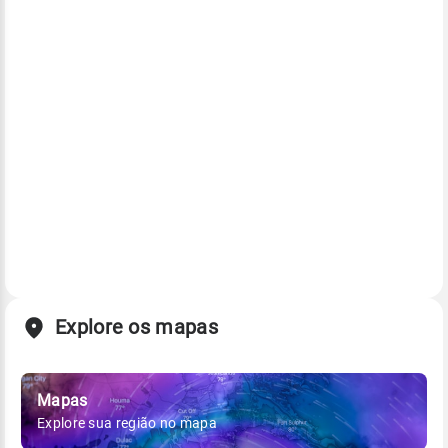
Explore os mapas
Mapas
Explore sua região no mapa