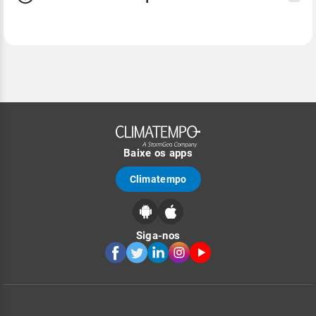
Baixe os apps
Climatempo
Siga-nos