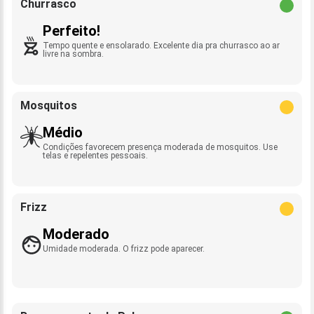
Churrasco
Perfeito!
Tempo quente e ensolarado. Excelente dia pra churrasco ao ar
livre na sombra.
Mosquitos
Médio
Condições favorecem presença moderada de mosquitos. Use
telas e repelentes pessoais.
Frizz
Moderado
Umidade moderada. O frizz pode aparecer.