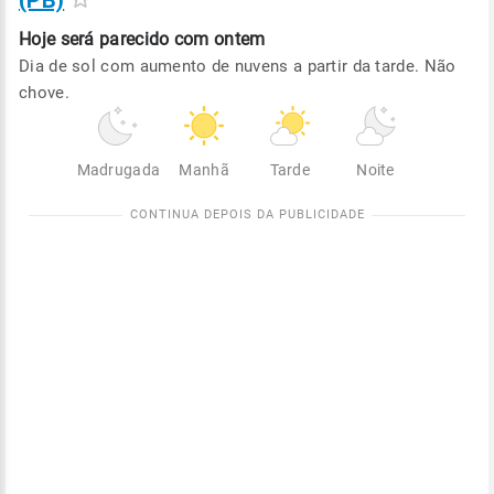
(PB)
Hoje será
parecido com ontem
Dia de sol com aumento de nuvens a partir da tarde. Não
chove.
Madrugada
Manhã
Tarde
Noite