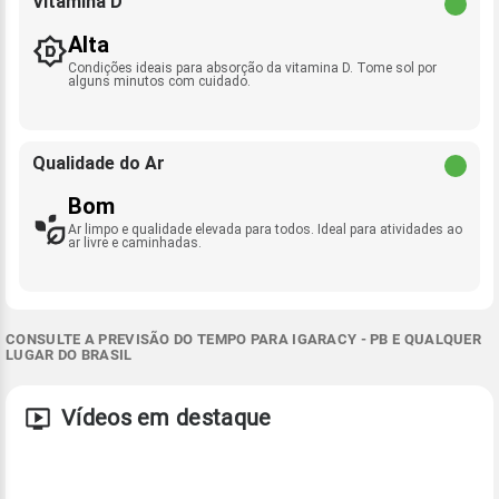
Vitamina D
Alta
Condições ideais para absorção da vitamina D. Tome sol por
alguns minutos com cuidado.
Qualidade do Ar
Bom
Ar limpo e qualidade elevada para todos. Ideal para atividades ao
ar livre e caminhadas.
CONSULTE A PREVISÃO DO TEMPO PARA IGARACY - PB E QUALQUER
LUGAR DO BRASIL
Vídeos em destaque