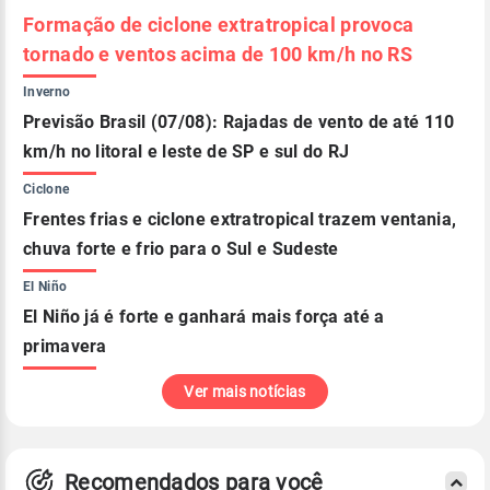
Formação de ciclone extratropical provoca
tornado e ventos acima de 100 km/h no RS
Inverno
Previsão Brasil (07/08): Rajadas de vento de até 110
km/h no litoral e leste de SP e sul do RJ
Ciclone
Frentes frias e ciclone extratropical trazem ventania,
chuva forte e frio para o Sul e Sudeste
El Niño
El Niño já é forte e ganhará mais força até a
primavera
Ver mais notícias
Recomendados para você