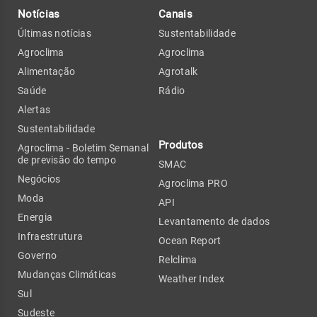
Notícias
Canais
Últimas notícias
Sustentabilidade
Agroclima
Agroclima
Alimentação
Agrotalk
Saúde
Rádio
Alertas
Sustentabilidade
Produtos
Agroclima - Boletim Semanal
de previsão do tempo
SMAC
Negócios
Agroclima PRO
Moda
API
Energia
Levantamento de dados
Infraestrutura
Ocean Report
Governo
Relclima
Mudanças Climáticas
Weather Index
Sul
Sudeste