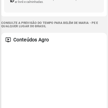
ar livre e caminhadas.
CONSULTE A PREVISÃO DO TEMPO PARA BELÉM DE MARIA - PE E
QUALQUER LUGAR DO BRASIL
Conteúdos Agro