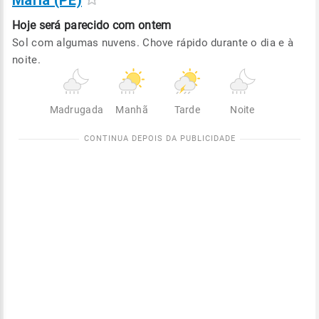
Maria (PE)
Hoje será
parecido com ontem
Sol com algumas nuvens. Chove rápido durante o dia e à
noite.
Madrugada
Manhã
Tarde
Noite