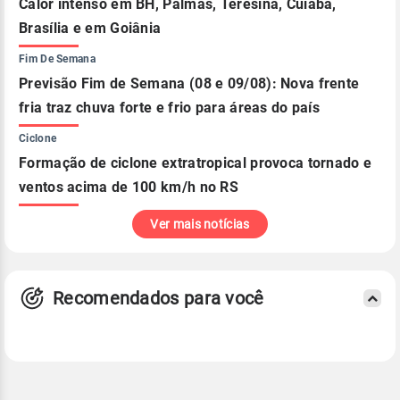
Calor intenso em BH, Palmas, Teresina, Cuiabá,
Brasília e em Goiânia
Fim De Semana
Previsão Fim de Semana (08 e 09/08): Nova frente
fria traz chuva forte e frio para áreas do país
Ciclone
Formação de ciclone extratropical provoca tornado e
ventos acima de 100 km/h no RS
Ver mais notícias
Recomendados para você