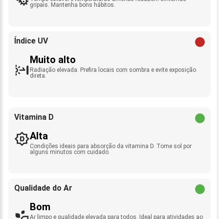
gripais. Mantenha bons hábitos.
Índice UV
Muito alto
Radiação elevada. Prefira locais com sombra e evite exposição
direta.
Vitamina D
Alta
Condições ideais para absorção da vitamina D. Tome sol por
alguns minutos com cuidado.
Qualidade do Ar
Bom
Ar limpo e qualidade elevada para todos. Ideal para atividades ao