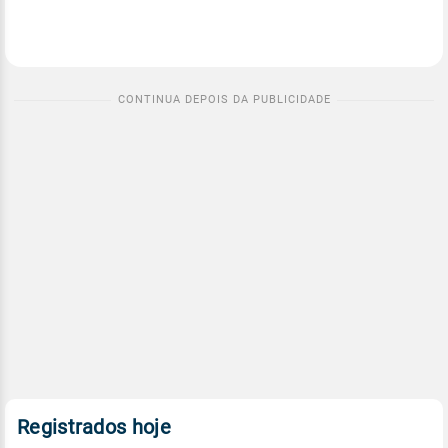
Registrados hoje