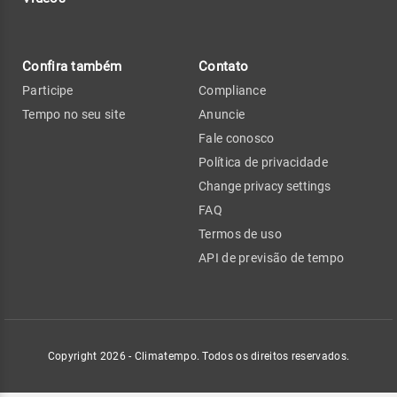
Confira também
Contato
Participe
Compliance
Tempo no seu site
Anuncie
Fale conosco
Política de privacidade
Change privacy settings
FAQ
Termos de uso
API de previsão de tempo
Copyright 2026 - Climatempo. Todos os direitos reservados.