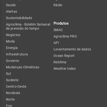
Saúde
Rádio
Alertas
Sustentabilidade
Produtos
Agroclima - Boletim Semanal
de previsão do tempo
SMAC
Negócios
Agroclima PRO
Moda
API
Energia
Levantamento de dados
Infraestrutura
Ocean Report
Governo
Relclima
Mudanças Climáticas
Weather Index
Sul
Sudeste
Centro-Oeste
Nordeste
Norte
Frio