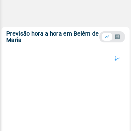
Previsão hora a hora em Belém de
Maria