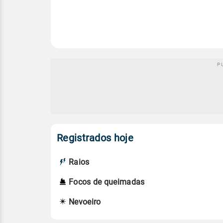
Registrados hoje
Raios
Focos de queimadas
Nevoeiro