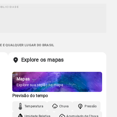
PE E QUALQUER LUGAR DO BRASIL
Explore os mapas
Mapas
Explore sua região no mapa
Previsão do tempo
Temperatura
Chuva
Pressão
Umidade Relativa
Acumulado de Chuva