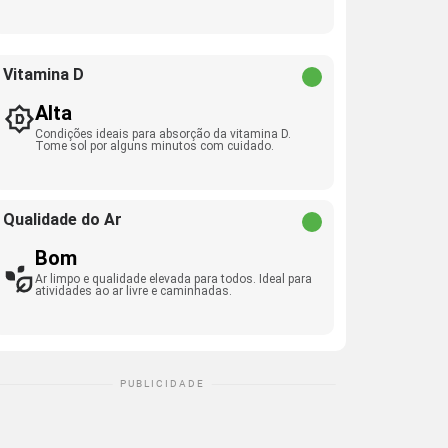
Vitamina D
Alta
Condições ideais para absorção da vitamina D.
Tome sol por alguns minutos com cuidado.
Qualidade do Ar
Bom
Ar limpo e qualidade elevada para todos. Ideal para
atividades ao ar livre e caminhadas.