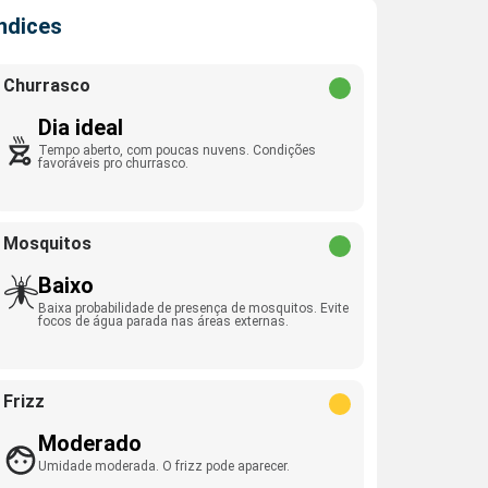
Índices
Churrasco
Dia ideal
Tempo aberto, com poucas nuvens. Condições
favoráveis pro churrasco.
Mosquitos
Baixo
Baixa probabilidade de presença de mosquitos. Evite
focos de água parada nas áreas externas.
Frizz
Moderado
Umidade moderada. O frizz pode aparecer.