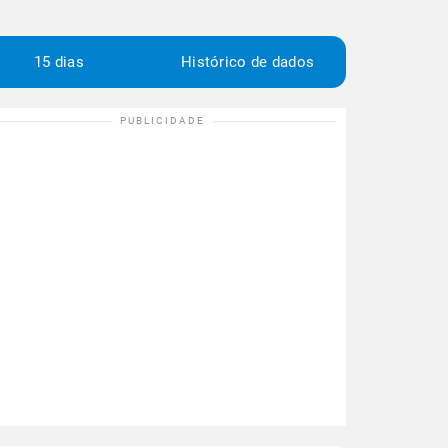
15 dias
Histórico de dados