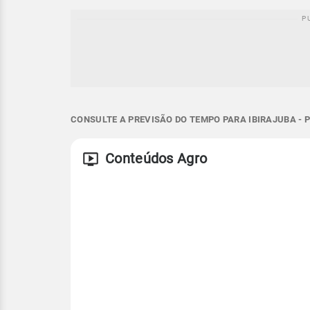
CONSULTE A PREVISÃO DO TEMPO PARA IBIRAJUBA - 
Conteúdos Agro