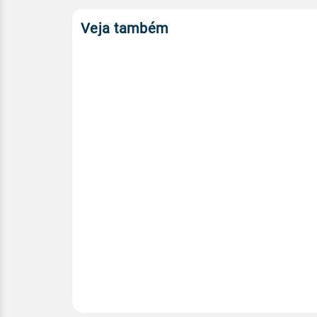
Veja também