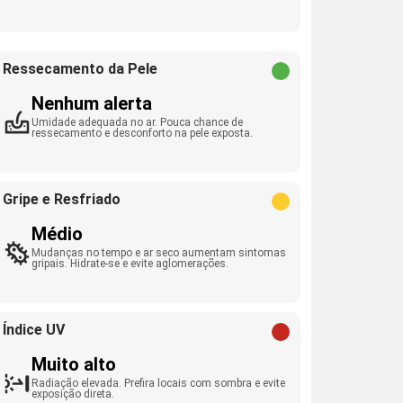
Ressecamento da Pele
Nenhum alerta
Umidade adequada no ar. Pouca chance de
ressecamento e desconforto na pele exposta.
Gripe e Resfriado
Médio
Mudanças no tempo e ar seco aumentam sintomas
gripais. Hidrate-se e evite aglomerações.
Índice UV
Muito alto
Radiação elevada. Prefira locais com sombra e evite
exposição direta.