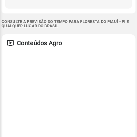
CONSULTE A PREVISÃO DO TEMPO PARA FLORESTA DO PIAUÍ - PI E
QUALQUER LUGAR DO BRASIL
Conteúdos Agro