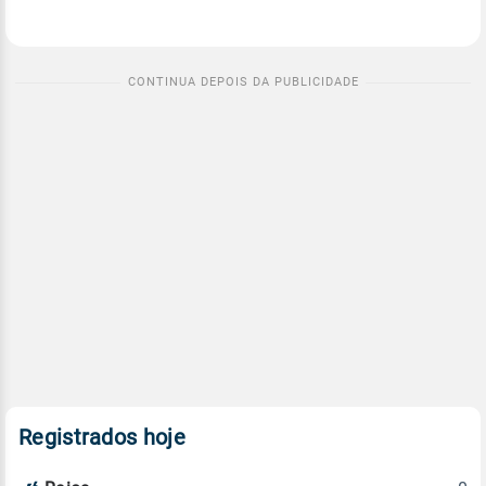
Registrados hoje