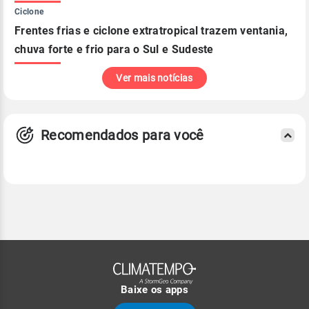
Ciclone
Frentes frias e ciclone extratropical trazem ventania,
chuva forte e frio para o Sul e Sudeste
Ver mais notícias
Recomendados para você
Baixe os apps