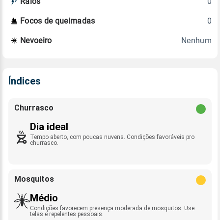
0
Raios
0
Focos de queimadas
Nenhum
Nevoeiro
Índices
Churrasco
Dia ideal
Tempo aberto, com poucas nuvens. Condições favoráveis pro
churrasco.
Mosquitos
Médio
Condições favorecem presença moderada de mosquitos. Use
telas e repelentes pessoais.