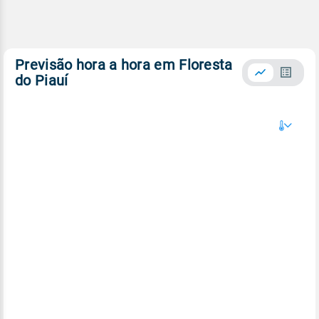
Previsão hora a hora em Floresta
do Piauí