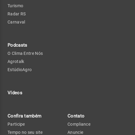
Turismo
Radar RS
Carnaval
Podcasts
O Clima Entre Nós
Agrotalk
EstúdioAgro
Vídeos
Confira também
Contato
Participe
Compliance
Tempo no seu site
Anuncie