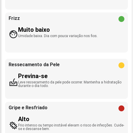
Frizz
Muito baixo
Umidade baixa. Dia com pouca variação nos fios.
Ressecamento da Pele
Previna-se
Leve ressecamento da pele pode ocorrer. Mantenha a hidratação
durante o dia todo.
Gripe e Resfriado
Alto
Frio intenso ou tempo instável elevam o risco de infecções. Cuide-
se e descanse bem.