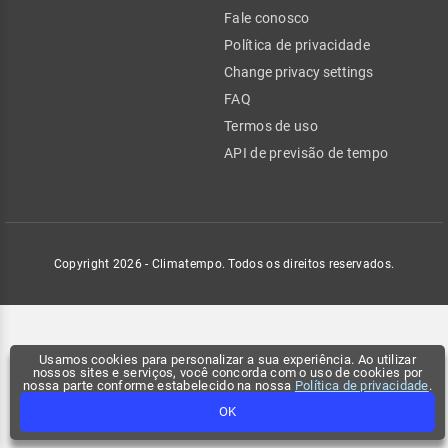
Fale conosco
Política de privacidade
Change privacy settings
FAQ
Termos de uso
API de previsão de tempo
Copyright 2026 - Climatempo. Todos os direitos reservados.
Usamos cookies para personalizar a sua experiência. Ao utilizar
nossos sites e serviços, você concorda com o uso de cookies por
nossa parte conforme estabelecido na nossa
Política de privacidade
.
OK