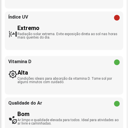
Índice UV
Extremo
Radiação solar extrema. Evite exposição direta ao sol nas horas
mais quentes do dia.
Vitamina D
Alta
Condições ideais para absorção da vitamina D. Tome sol por
alguns minutos com cuidado.
Qualidade do Ar
Bom
Ar limpo e qualidade elevada para todos. Ideal para atividades ao
ar livre e caminhadas.