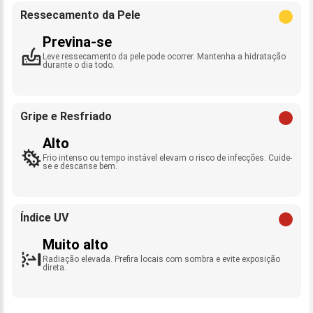
Ressecamento da Pele
Previna-se
Leve ressecamento da pele pode ocorrer. Mantenha a hidratação
durante o dia todo.
Gripe e Resfriado
Alto
Frio intenso ou tempo instável elevam o risco de infecções. Cuide-
se e descanse bem.
Índice UV
Muito alto
Radiação elevada. Prefira locais com sombra e evite exposição
direta.