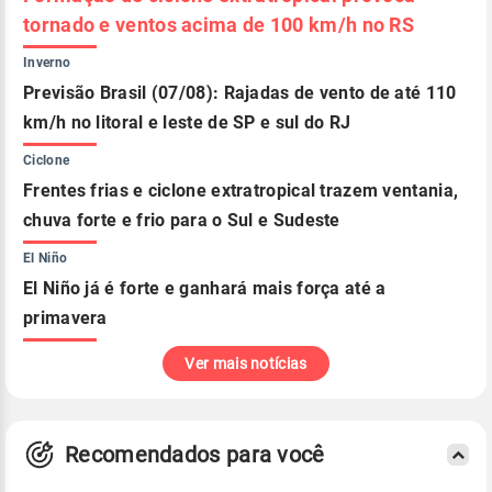
tornado e ventos acima de 100 km/h no RS
Inverno
Previsão Brasil (07/08): Rajadas de vento de até 110
km/h no litoral e leste de SP e sul do RJ
Ciclone
Frentes frias e ciclone extratropical trazem ventania,
chuva forte e frio para o Sul e Sudeste
El Niño
El Niño já é forte e ganhará mais força até a
primavera
Ver mais notícias
Recomendados para você