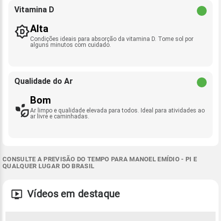
Vitamina D
Alta
Condições ideais para absorção da vitamina D. Tome sol por
alguns minutos com cuidado.
Qualidade do Ar
Bom
Ar limpo e qualidade elevada para todos. Ideal para atividades ao
ar livre e caminhadas.
CONSULTE A PREVISÃO DO TEMPO PARA MANOEL EMÍDIO - PI E
QUALQUER LUGAR DO BRASIL
Vídeos em destaque