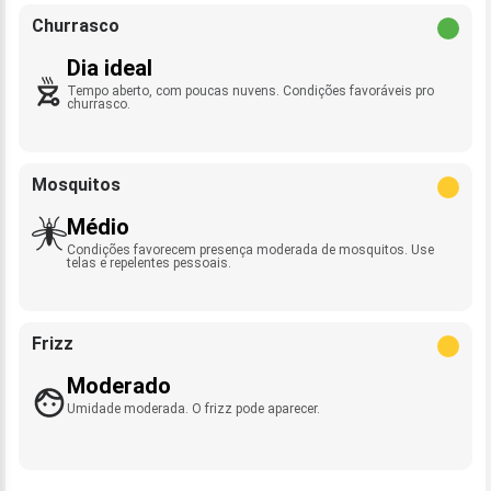
Churrasco
Dia ideal
Tempo aberto, com poucas nuvens. Condições favoráveis pro
churrasco.
Mosquitos
Médio
Condições favorecem presença moderada de mosquitos. Use
telas e repelentes pessoais.
Frizz
Moderado
Umidade moderada. O frizz pode aparecer.