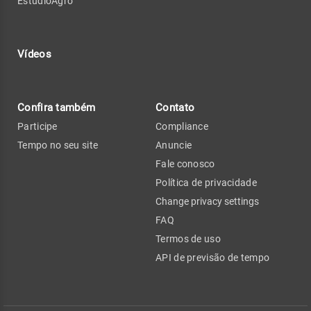
EstúdioAgro
Vídeos
Confira também
Contato
Participe
Compliance
Tempo no seu site
Anuncie
Fale conosco
Política de privacidade
Change privacy settings
FAQ
Termos de uso
API de previsão de tempo