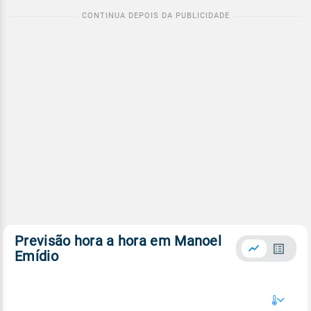
Previsão hora a hora em Manoel
Emídio