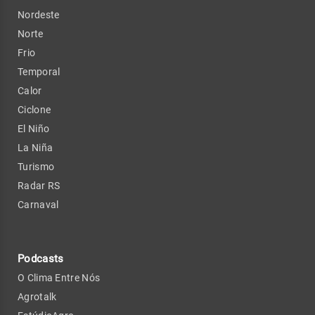
Nordeste
Norte
Frio
Temporal
Calor
Ciclone
El Niño
La Niña
Turismo
Radar RS
Carnaval
Podcasts
O Clima Entre Nós
Agrotalk