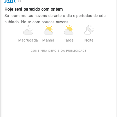
(RN)
Hoje será
parecido com ontem
Sol com muitas nuvens durante o dia e períodos de céu
nublado. Noite com poucas nuvens.
Madrugada
Manhã
Tarde
Noite