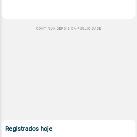
Registrados hoje