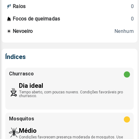
0
Raios
0
Focos de queimadas
Nenhum
Nevoeiro
Índices
Churrasco
Dia ideal
Tempo aberto, com poucas nuvens. Condições favoráveis pro
churrasco.
Mosquitos
Médio
Condições favorecem presença moderada de mosquitos. Use