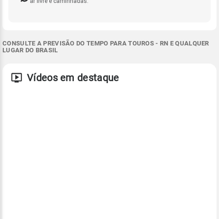
ar livre e caminhadas.
CONSULTE A PREVISÃO DO TEMPO PARA TOUROS - RN E QUALQUER
LUGAR DO BRASIL
Vídeos em destaque