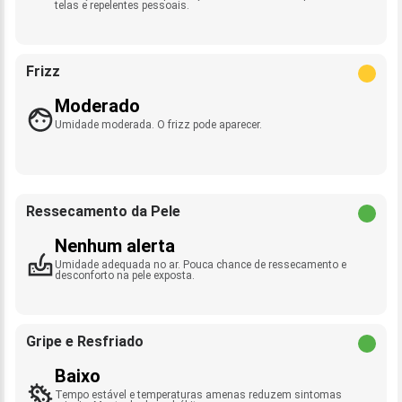
telas e repelentes pessoais.
Frizz
Moderado
Umidade moderada. O frizz pode aparecer.
Ressecamento da Pele
Nenhum alerta
Umidade adequada no ar. Pouca chance de ressecamento e
desconforto na pele exposta.
Gripe e Resfriado
Baixo
Tempo estável e temperaturas amenas reduzem sintomas