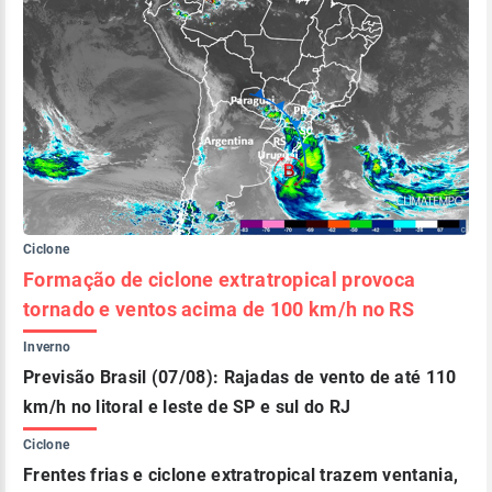
Ciclone
Formação de ciclone extratropical provoca
tornado e ventos acima de 100 km/h no RS
Inverno
Previsão Brasil (07/08): Rajadas de vento de até 110
km/h no litoral e leste de SP e sul do RJ
Ciclone
Frentes frias e ciclone extratropical trazem ventania,