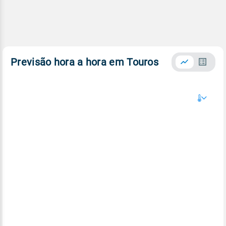
Previsão hora a hora em Touros