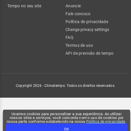
Tempo no seu site
Anuncie
Fale conosco
Política de privacidade
Change privacy settings
FAQ
Termos de uso
API de previsão de tempo
Copyright 2026 - Climatempo. Todos os direitos reservados.
Usamos cookies para personalizar a sua experiência. Ao utilizar
nossos sites e serviços, você concorda com o uso de cookies por
nossa parte conforme estabelecido na nossa
Política de privacidade
.
OK