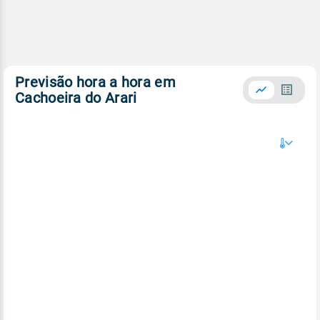
Previsão hora a hora em
Cachoeira do Arari