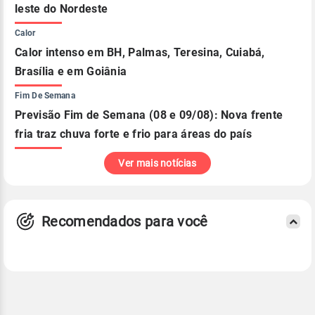
leste do Nordeste
Calor
Calor intenso em BH, Palmas, Teresina, Cuiabá,
Brasília e em Goiânia
Fim De Semana
Previsão Fim de Semana (08 e 09/08): Nova frente
fria traz chuva forte e frio para áreas do país
Ver mais notícias
Recomendados para você