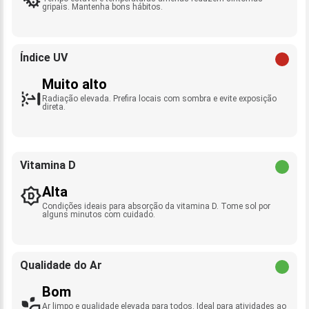
gripais. Mantenha bons hábitos.
Índice UV
Muito alto
Radiação elevada. Prefira locais com sombra e evite exposição
direta.
Vitamina D
Alta
Condições ideais para absorção da vitamina D. Tome sol por
alguns minutos com cuidado.
Qualidade do Ar
Bom
Ar limpo e qualidade elevada para todos. Ideal para atividades ao