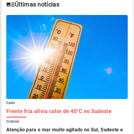
Últimas notícias
Calor
Frente fria alivia calor de 40°C no Sudeste
Ciclone
Atenção para o mar muito agitado no Sul, Sudeste e