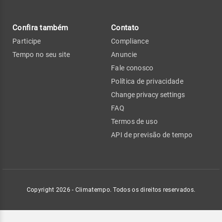
Confira também
Contato
Participe
Compliance
Tempo no seu site
Anuncie
Fale conosco
Política de privacidade
Change privacy settings
FAQ
Termos de uso
API de previsão de tempo
Copyright 2026 - Climatempo. Todos os direitos reservados.