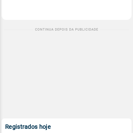
Registrados hoje