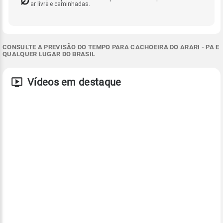
ar livre e caminhadas.
CONSULTE A PREVISÃO DO TEMPO PARA CACHOEIRA DO ARARI - PA E
QUALQUER LUGAR DO BRASIL
Vídeos em destaque