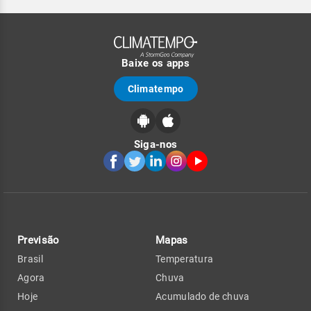
Baixe os apps
Climatempo
Siga-nos
Previsão
Mapas
Brasil
Temperatura
Agora
Chuva
Hoje
Acumulado de chuva