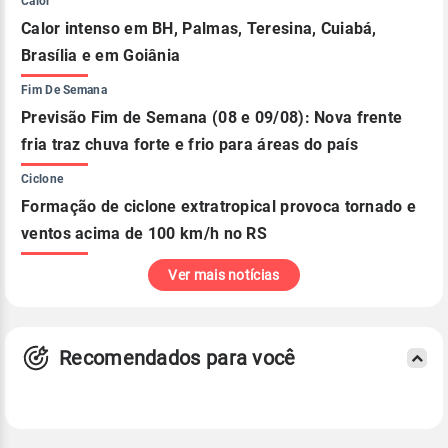
Calor
Calor intenso em BH, Palmas, Teresina, Cuiabá,
Brasília e em Goiânia
Fim De Semana
Previsão Fim de Semana (08 e 09/08): Nova frente
fria traz chuva forte e frio para áreas do país
Ciclone
Formação de ciclone extratropical provoca tornado e
ventos acima de 100 km/h no RS
Ver mais notícias
Recomendados para você