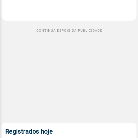
Registrados hoje