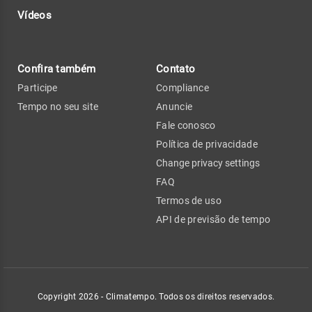
Vídeos
Confira também
Contato
Participe
Compliance
Tempo no seu site
Anuncie
Fale conosco
Política de privacidade
Change privacy settings
FAQ
Termos de uso
API de previsão de tempo
Copyright 2026 - Climatempo. Todos os direitos reservados.