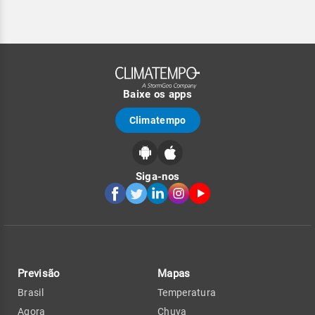
Baixe os apps
Climatempo
Siga-nos
Previsão
Mapas
Brasil
Temperatura
Agora
Chuva