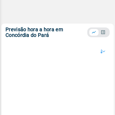
Previsão hora a hora em
Concórdia do Pará