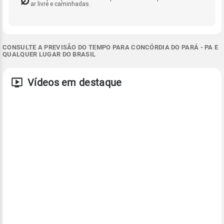
ar livre e caminhadas.
CONSULTE A PREVISÃO DO TEMPO PARA CONCÓRDIA DO PARÁ - PA E
QUALQUER LUGAR DO BRASIL
Vídeos em destaque