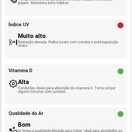
gripais. Mantenha bons hábitos.
Índice UV
Muito alto
Radiação elevada. Prefira locais com sombra e evite exposição
direta.
Vitamina D
Alta
Condições ideais para absorção da vitamina D. Tome sol por
alguns minutos com cuidado.
Qualidade do Ar
Bom
Ar limpo e qualidade elevada para todos. Ideal para atividades ao