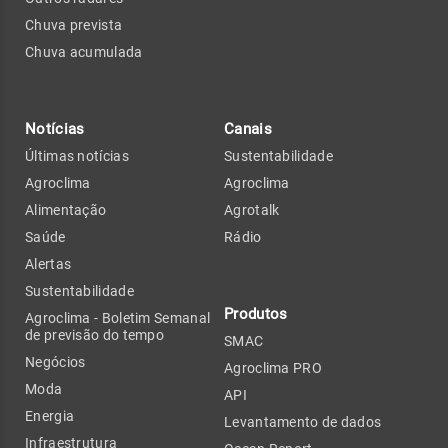
Chuva prevista
Chuva acumulada
Notícias
Canais
Últimas notícias
Sustentabilidade
Agroclima
Agroclima
Alimentação
Agrotalk
Saúde
Rádio
Alertas
Sustentabilidade
Produtos
Agroclima - Boletim Semanal
de previsão do tempo
SMAC
Negócios
Agroclima PRO
Moda
API
Energia
Levantamento de dados
Infraestrutura