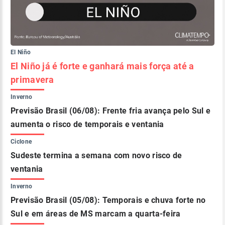
El Niño
El Niño já é forte e ganhará mais força até a
primavera
Inverno
Previsão Brasil (06/08): Frente fria avança pelo Sul e
aumenta o risco de temporais e ventania
Ciclone
Sudeste termina a semana com novo risco de
ventania
Inverno
Previsão Brasil (05/08): Temporais e chuva forte no
Sul e em áreas de MS marcam a quarta-feira