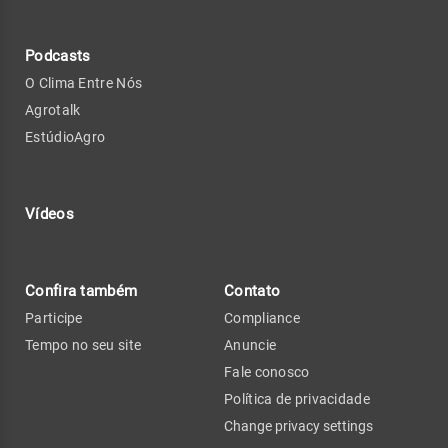
Podcasts
O Clima Entre Nós
Agrotalk
EstúdioAgro
Vídeos
Confira também
Contato
Participe
Compliance
Tempo no seu site
Anuncie
Fale conosco
Política de privacidade
Change privacy settings