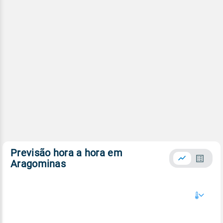
Previsão hora a hora em
Aragominas