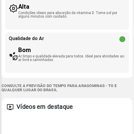
Alta
Condições ideais para absorção da vitamina D. Tome sol por
alguns minutos com cuidado.
Qualidade do Ar
Bom
Ar limpo e qualidade elevada para todos. Ideal para atividades ao
ar livre e caminhadas.
CONSULTE A PREVISÃO DO TEMPO PARA ARAGOMINAS - TO E
QUALQUER LUGAR DO BRASIL
Vídeos em destaque