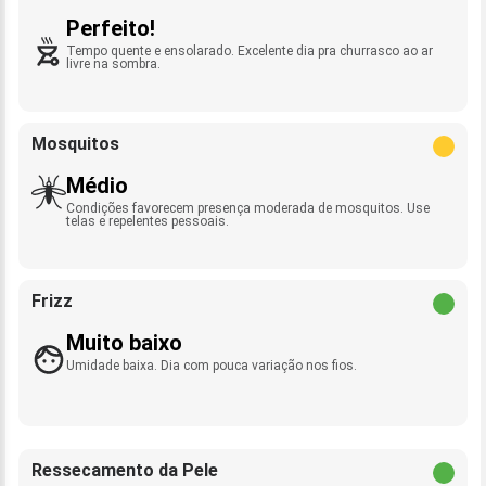
Perfeito!
Tempo quente e ensolarado. Excelente dia pra churrasco ao ar
livre na sombra.
Mosquitos
Médio
Condições favorecem presença moderada de mosquitos. Use
telas e repelentes pessoais.
Frizz
Muito baixo
Umidade baixa. Dia com pouca variação nos fios.
Ressecamento da Pele