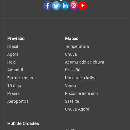
Previsão
Mapas
Brasil
Temperatura
Agora
Chuva
Hoje
Acumulado de chuva
Amanhã
Pressão
Fim de semana
Umidade relativa
15 dias
Vento
Praias
Risco de Incêndio
Aeroportos
Satélite
Chuva Agora
Hub de Cidades