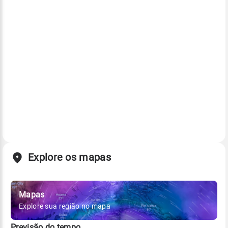
Explore os mapas
Mapas
Explore sua região no mapa
Previsão do tempo