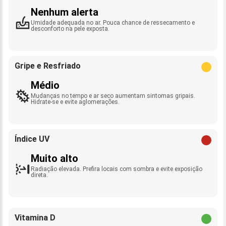
Nenhum alerta
Umidade adequada no ar. Pouca chance de ressecamento e
desconforto na pele exposta.
Gripe e Resfriado
Médio
Mudanças no tempo e ar seco aumentam sintomas gripais.
Hidrate-se e evite aglomerações.
Índice UV
Muito alto
Radiação elevada. Prefira locais com sombra e evite exposição
direta.
Vitamina D