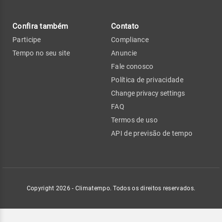
Confira também
Contato
Participe
Compliance
Tempo no seu site
Anuncie
Fale conosco
Política de privacidade
Change privacy settings
FAQ
Termos de uso
API de previsão de tempo
Copyright 2026 - Climatempo. Todos os direitos reservados.