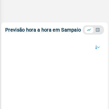
Previsão hora a hora em Sampaio