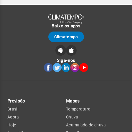
Baixe os apps
Climatempo
Siga-nos
Previsão
Mapas
Brasil
Temperatura
Agora
Chuva
Hoje
Acumulado de chuva