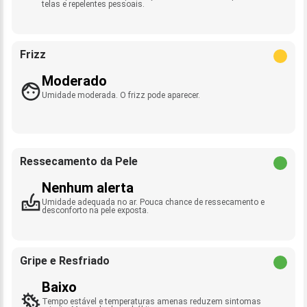
telas e repelentes pessoais.
Frizz
Moderado
Umidade moderada. O frizz pode aparecer.
Ressecamento da Pele
Nenhum alerta
Umidade adequada no ar. Pouca chance de ressecamento e
desconforto na pele exposta.
Gripe e Resfriado
Baixo
Tempo estável e temperaturas amenas reduzem sintomas