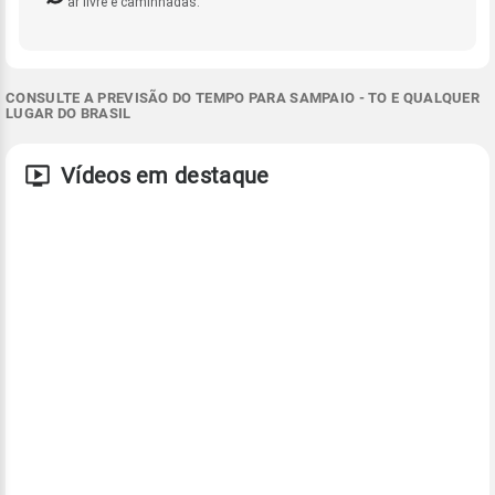
ar livre e caminhadas.
CONSULTE A PREVISÃO DO TEMPO PARA SAMPAIO - TO E QUALQUER
LUGAR DO BRASIL
Vídeos em destaque