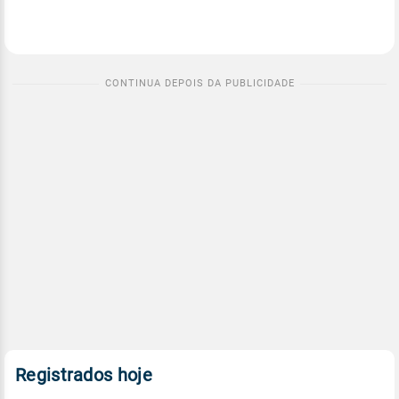
Registrados hoje