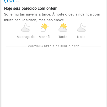
(TO)
Hoje será
parecido com ontem
Sol e muitas nuvens à tarde. À noite o céu ainda fica com
muita nebulosidade, mas não chove.
Madrugada
Manhã
Tarde
Noite