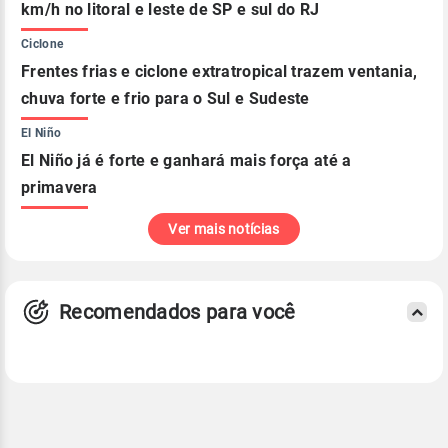
km/h no litoral e leste de SP e sul do RJ
Ciclone
Frentes frias e ciclone extratropical trazem ventania,
chuva forte e frio para o Sul e Sudeste
El Niño
El Niño já é forte e ganhará mais força até a
primavera
Ver mais notícias
Recomendados para você