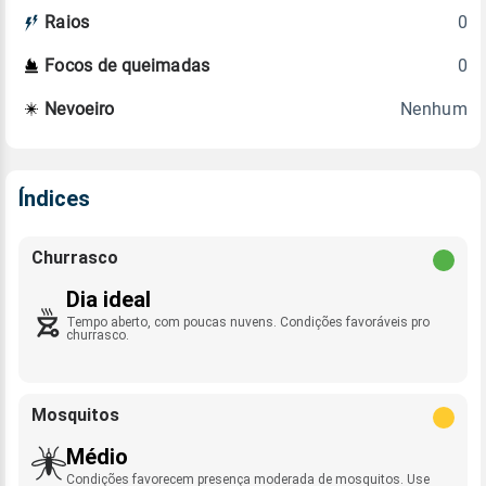
0
Raios
0
Focos de queimadas
Nenhum
Nevoeiro
Índices
Churrasco
Dia ideal
Tempo aberto, com poucas nuvens. Condições favoráveis pro
churrasco.
Mosquitos
Médio
Condições favorecem presença moderada de mosquitos. Use