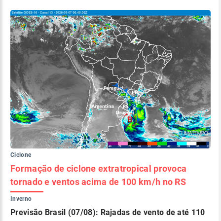
Ciclone
Formação de ciclone extratropical provoca
tornado e ventos acima de 100 km/h no RS
Inverno
Previsão Brasil (07/08): Rajadas de vento de até 110