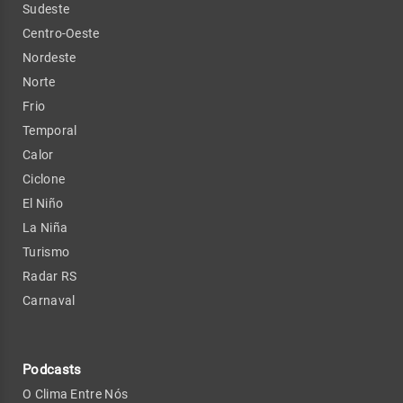
Sudeste
Centro-Oeste
Nordeste
Norte
Frio
Temporal
Calor
Ciclone
El Niño
La Niña
Turismo
Radar RS
Carnaval
Podcasts
O Clima Entre Nós