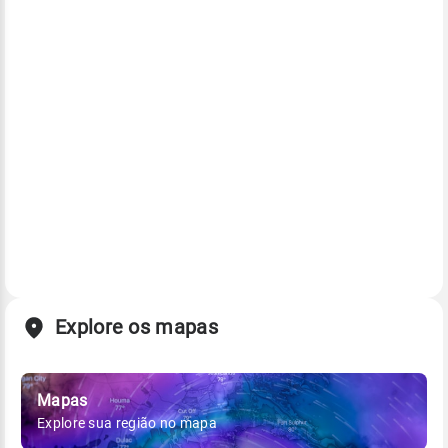
Explore os mapas
Mapas
Explore sua região no mapa