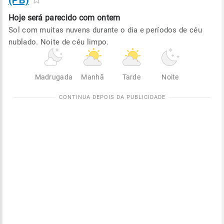
(PB)
Hoje será
parecido com ontem
Sol com muitas nuvens durante o dia e períodos de céu
nublado. Noite de céu limpo.
Madrugada
Manhã
Tarde
Noite