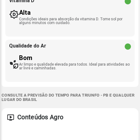
Vitamina D
Alta
Condições ideais para absorção da vitamina D. Tome sol por
alguns minutos com cuidado.
Qualidade do Ar
Bom
Ar limpo e qualidade elevada para todos. Ideal para atividades ao
ar livre e caminhadas.
CONSULTE A PREVISÃO DO TEMPO PARA TRIUNFO - PB E QUALQUER
LUGAR DO BRASIL
Conteúdos Agro