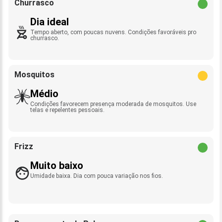
Churrasco
Dia ideal
Tempo aberto, com poucas nuvens. Condições favoráveis pro
churrasco.
Mosquitos
Médio
Condições favorecem presença moderada de mosquitos. Use
telas e repelentes pessoais.
Frizz
Muito baixo
Umidade baixa. Dia com pouca variação nos fios.