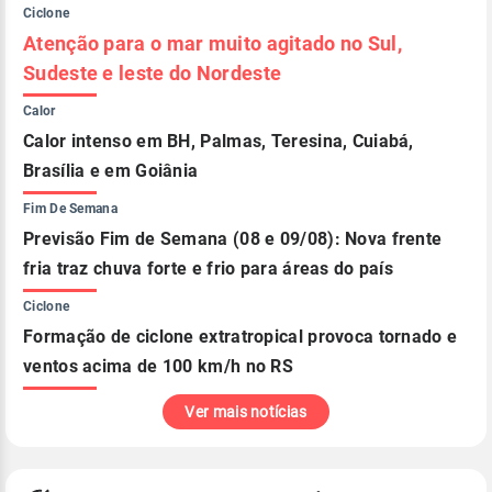
Ciclone
Atenção para o mar muito agitado no Sul,
Sudeste e leste do Nordeste
Calor
Calor intenso em BH, Palmas, Teresina, Cuiabá,
Brasília e em Goiânia
Fim De Semana
Previsão Fim de Semana (08 e 09/08): Nova frente
fria traz chuva forte e frio para áreas do país
Ciclone
Formação de ciclone extratropical provoca tornado e
ventos acima de 100 km/h no RS
Ver mais notícias