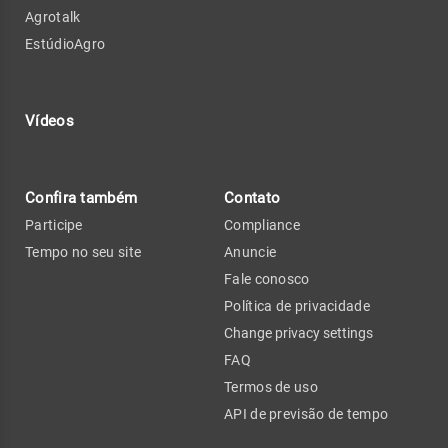
Agrotalk
EstúdioAgro
Vídeos
Confira também
Contato
Participe
Compliance
Tempo no seu site
Anuncie
Fale conosco
Política de privacidade
Change privacy settings
FAQ
Termos de uso
API de previsão de tempo