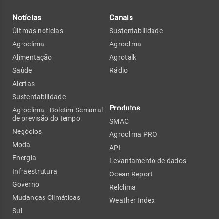
Notícias
Canais
Últimas notícias
Sustentabilidade
Agroclima
Agroclima
Alimentação
Agrotalk
Saúde
Rádio
Alertas
Sustentabilidade
Produtos
Agroclima - Boletim Semanal
de previsão do tempo
SMAC
Negócios
Agroclima PRO
Moda
API
Energia
Levantamento de dados
Infraestrutura
Ocean Report
Governo
Relclima
Mudanças Climáticas
Weather Index
Sul