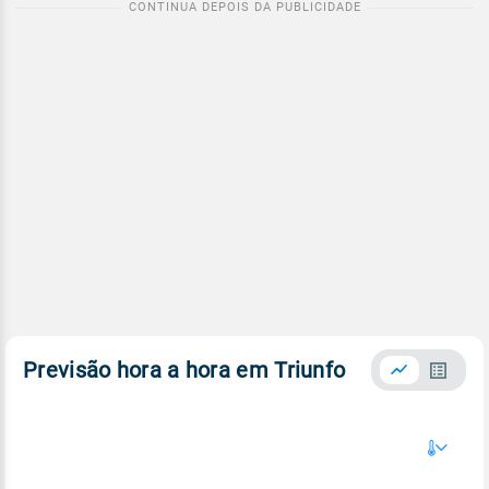
Previsão hora a hora em Triunfo