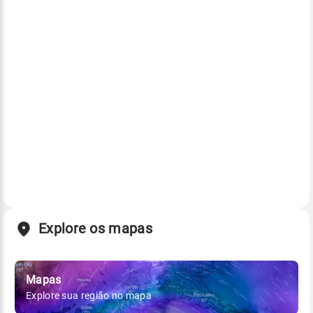
Explore os mapas
Mapas
Explore sua região no mapa