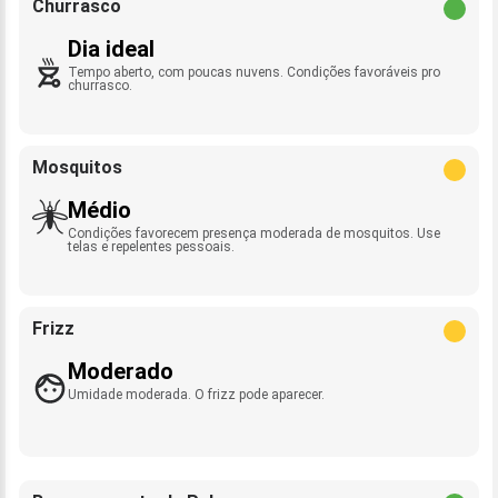
Churrasco
Dia ideal
Tempo aberto, com poucas nuvens. Condições favoráveis pro
churrasco.
Mosquitos
Médio
Condições favorecem presença moderada de mosquitos. Use
telas e repelentes pessoais.
Frizz
Moderado
Umidade moderada. O frizz pode aparecer.