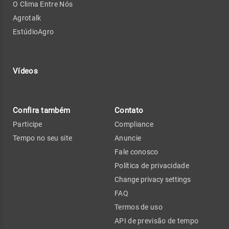
O Clima Entre Nós
Agrotalk
EstúdioAgro
Vídeos
Confira também
Contato
Participe
Compliance
Tempo no seu site
Anuncie
Fale conosco
Política de privacidade
Change privacy settings
FAQ
Termos de uso
API de previsão de tempo