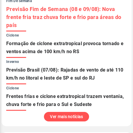
Fim De Semana
Previsão Fim de Semana (08 e 09/08): Nova
frente fria traz chuva forte e frio para áreas do
país
Ciclone
Formação de ciclone extratropical provoca tornado e
ventos acima de 100 km/h no RS
Inverno
Previsão Brasil (07/08): Rajadas de vento de até 110
km/h no litoral e leste de SP e sul do RJ
Ciclone
Frentes frias e ciclone extratropical trazem ventania,
chuva forte e frio para o Sul e Sudeste
Ver mais notícias