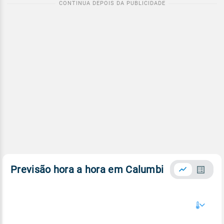
Previsão hora a hora em Calumbi