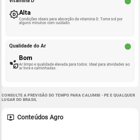
Vitamina D
Alta
Condições ideais para absorção da vitamina D. Tome sol por
alguns minutos com cuidado.
Qualidade do Ar
Bom
Ar limpo e qualidade elevada para todos. Ideal para atividades ao
ar livre e caminhadas.
CONSULTE A PREVISÃO DO TEMPO PARA CALUMBI - PE E QUALQUER
LUGAR DO BRASIL
Conteúdos Agro