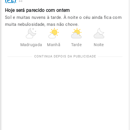
(PE)
Hoje será
parecido com ontem
Sol e muitas nuvens à tarde. À noite o céu ainda fica com
muita nebulosidade, mas não chove.
Madrugada
Manhã
Tarde
Noite