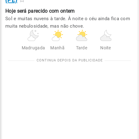
(PE)
Hoje será
parecido com ontem
Sol e muitas nuvens à tarde. À noite o céu ainda fica com
muita nebulosidade, mas não chove.
Madrugada
Manhã
Tarde
Noite