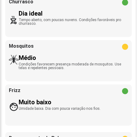
Churrasco
Dia ideal
Tempo aberto, com poucas nuvens. Condições favoráveis pro
churrasco.
Mosquitos
Médio
Condições favorecem presença moderada de mosquitos. Use
telas e repelentes pessoais.
Frizz
Muito baixo
Umidade baixa. Dia com pouca variação nos fios.