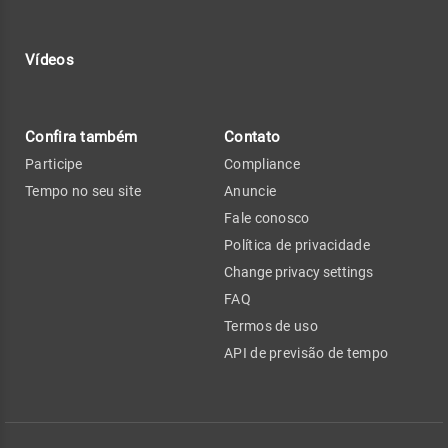
Vídeos
Confira também
Contato
Participe
Compliance
Tempo no seu site
Anuncie
Fale conosco
Política de privacidade
Change privacy settings
FAQ
Termos de uso
API de previsão de tempo