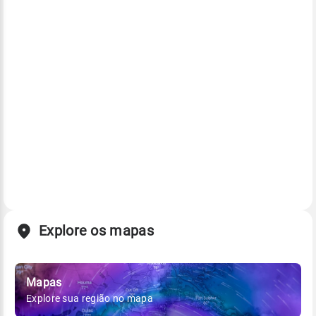
Explore os mapas
Mapas
Explore sua região no mapa