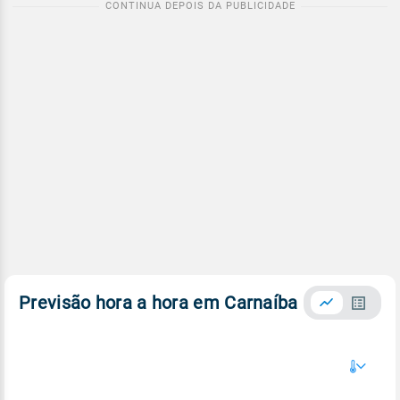
Previsão hora a hora em Carnaíba