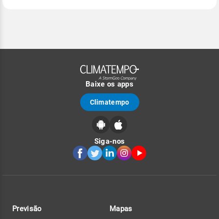
Baixe os apps
Climatempo
Siga-nos
Previsão
Mapas