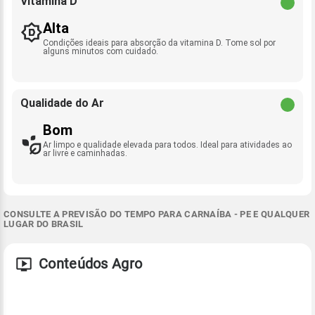
Vitamina D
Alta
Condições ideais para absorção da vitamina D. Tome sol por
alguns minutos com cuidado.
Qualidade do Ar
Bom
Ar limpo e qualidade elevada para todos. Ideal para atividades ao
ar livre e caminhadas.
CONSULTE A PREVISÃO DO TEMPO PARA CARNAÍBA - PE E QUALQUER
LUGAR DO BRASIL
Conteúdos Agro