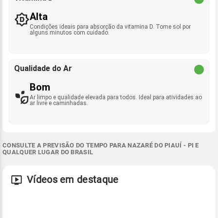
Alta
Condições ideais para absorção da vitamina D. Tome sol por
alguns minutos com cuidado.
Qualidade do Ar
Bom
Ar limpo e qualidade elevada para todos. Ideal para atividades ao
ar livre e caminhadas.
CONSULTE A PREVISÃO DO TEMPO PARA NAZARÉ DO PIAUÍ - PI E
QUALQUER LUGAR DO BRASIL
Vídeos em destaque