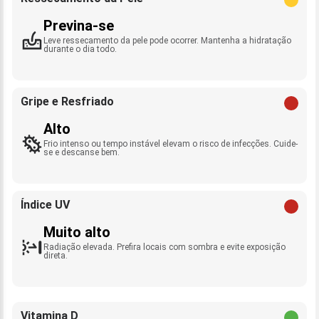
Previna-se
Leve ressecamento da pele pode ocorrer. Mantenha a hidratação
durante o dia todo.
Gripe e Resfriado
Alto
Frio intenso ou tempo instável elevam o risco de infecções. Cuide-
se e descanse bem.
Índice UV
Muito alto
Radiação elevada. Prefira locais com sombra e evite exposição
direta.
Vitamina D