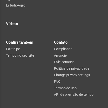
EstúdioAgro
Vídeos
Confira também
Contato
Participe
Compliance
Tempo no seu site
Anuncie
Fale conosco
Política de privacidade
Change privacy settings
FAQ
Termos de uso
API de previsão de tempo