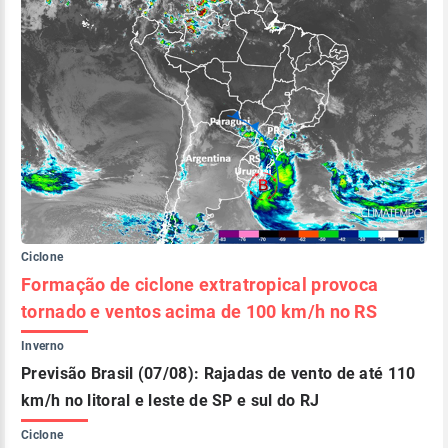
Ciclone
Formação de ciclone extratropical provoca
tornado e ventos acima de 100 km/h no RS
Inverno
Previsão Brasil (07/08): Rajadas de vento de até 110
km/h no litoral e leste de SP e sul do RJ
Ciclone