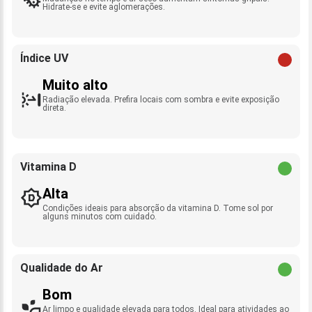
Hidrate-se e evite aglomerações.
Índice UV
Muito alto
Radiação elevada. Prefira locais com sombra e evite exposição
direta.
Vitamina D
Alta
Condições ideais para absorção da vitamina D. Tome sol por
alguns minutos com cuidado.
Qualidade do Ar
Bom
Ar limpo e qualidade elevada para todos. Ideal para atividades ao