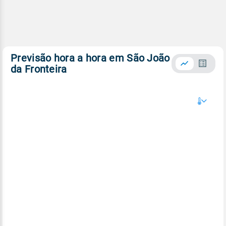
Previsão hora a hora em São João
da Fronteira