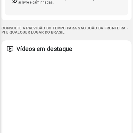
ar livre e caminhadas.
CONSULTE A PREVISÃO DO TEMPO PARA SÃO JOÃO DA FRONTEIRA -
PI E QUALQUER LUGAR DO BRASIL
Vídeos em destaque