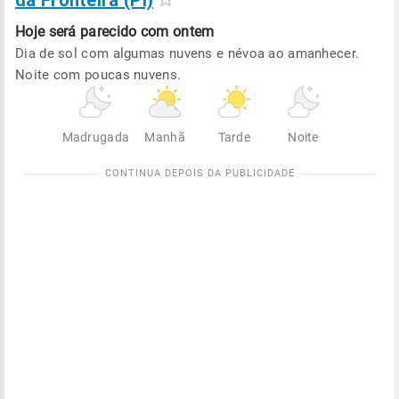
da Fronteira (PI)
Hoje será
parecido com ontem
Dia de sol com algumas nuvens e névoa ao amanhecer.
Noite com poucas nuvens.
Madrugada
Manhã
Tarde
Noite