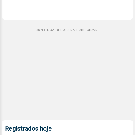
Registrados hoje