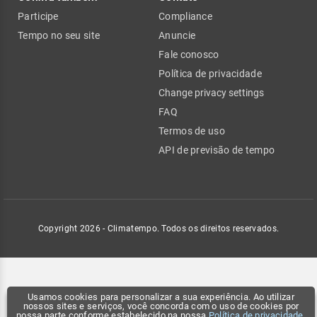
Participe
Compliance
Tempo no seu site
Anuncie
Fale conosco
Política de privacidade
Change privacy settings
FAQ
Termos de uso
API de previsão de tempo
Copyright 2026 - Climatempo. Todos os direitos reservados.
Usamos cookies para personalizar a sua experiência. Ao utilizar
nossos sites e serviços, você concorda com o uso de cookies por
nossa parte conforme estabelecido na nossa
Política de privacidade
.