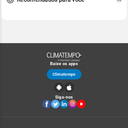
Baixe os apps
Climatempo
Siga-nos