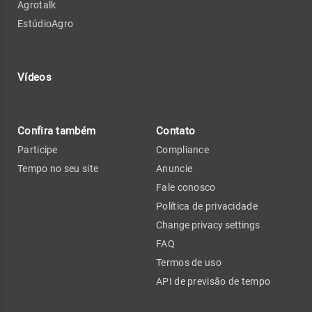
Agrotalk
EstúdioAgro
Vídeos
Confira também
Contato
Participe
Compliance
Tempo no seu site
Anuncie
Fale conosco
Política de privacidade
Change privacy settings
FAQ
Termos de uso
API de previsão de tempo