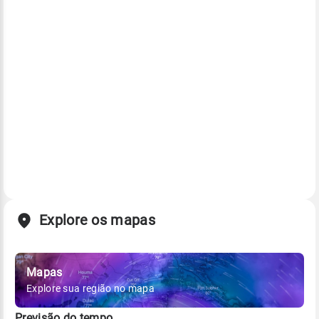
Explore os mapas
Mapas
Explore sua região no mapa
Previsão do tempo