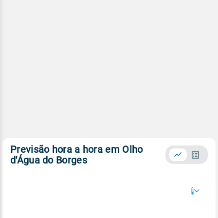
Previsão hora a hora em Olho
d'Água do Borges