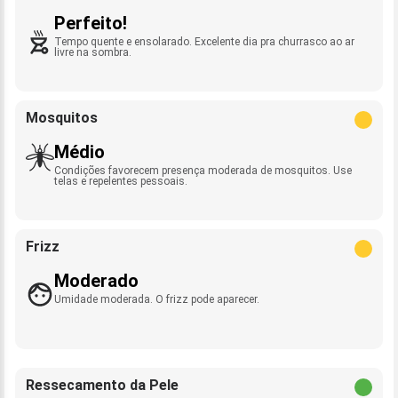
Perfeito!
Tempo quente e ensolarado. Excelente dia pra churrasco ao ar
livre na sombra.
Mosquitos
Médio
Condições favorecem presença moderada de mosquitos. Use
telas e repelentes pessoais.
Frizz
Moderado
Umidade moderada. O frizz pode aparecer.
Ressecamento da Pele