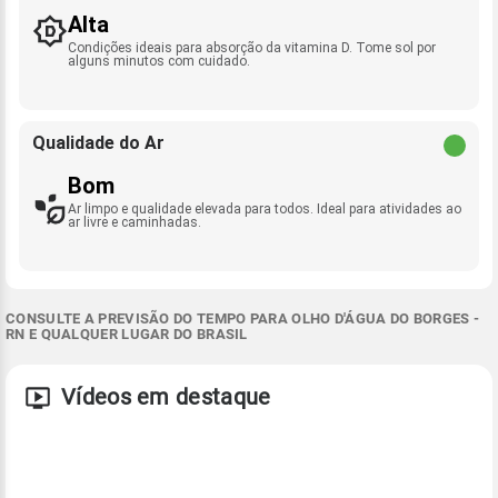
Alta
Condições ideais para absorção da vitamina D. Tome sol por
alguns minutos com cuidado.
Qualidade do Ar
Bom
Ar limpo e qualidade elevada para todos. Ideal para atividades ao
ar livre e caminhadas.
CONSULTE A PREVISÃO DO TEMPO PARA OLHO D'ÁGUA DO BORGES -
RN E QUALQUER LUGAR DO BRASIL
Vídeos em destaque