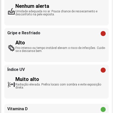
Nenhum alerta
Umidade adequada no ar. Pouca chance de ressecamento e
desconforto na pele exposta.
Gripe e Resfriado
Alto
Frio intenso ou tempo instável elevam o risco de infecções. Cuide-
se e descanse bem.
Índice UV
Muito alto
Radiação elevada. Prefira locais com sombra e evite exposição
direta.
Vitamina D