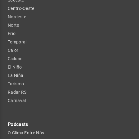
Centro-Oeste
Nordeste
Norte
Frio
Temporal
Calor
Ciclone
El Niño
La Niña
Turismo
Radar RS
Carnaval
Podcasts
O Clima Entre Nós