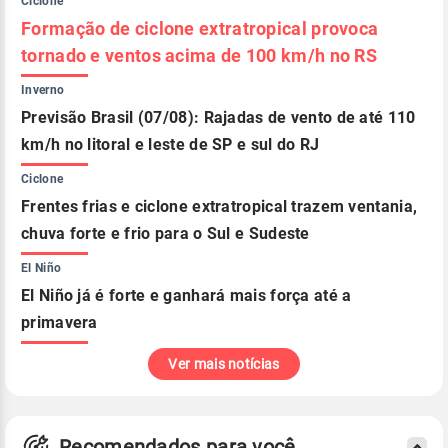
Ciclone
Formação de ciclone extratropical provoca
tornado e ventos acima de 100 km/h no RS
Inverno
Previsão Brasil (07/08): Rajadas de vento de até 110
km/h no litoral e leste de SP e sul do RJ
Ciclone
Frentes frias e ciclone extratropical trazem ventania,
chuva forte e frio para o Sul e Sudeste
El Niño
El Niño já é forte e ganhará mais força até a
primavera
Ver mais notícias
Recomendados para você