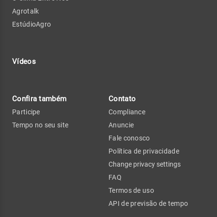
Agrotalk
EstúdioAgro
Vídeos
Confira também
Contato
Participe
Compliance
Tempo no seu site
Anuncie
Fale conosco
Política de privacidade
Change privacy settings
FAQ
Termos de uso
API de previsão de tempo