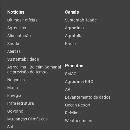
Notícias
Canais
Últimas notícias
Sustentabilidade
Agroclima
Agroclima
Alimentação
Agrotalk
Saúde
Rádio
Alertas
Sustentabilidade
Produtos
Agroclima - Boletim Semanal
de previsão do tempo
SMAC
Negócios
Agroclima PRO
Moda
API
Energia
Levantamento de dados
Infraestrutura
Ocean Report
Governo
Relclima
Mudanças Climáticas
Weather Index
Sul