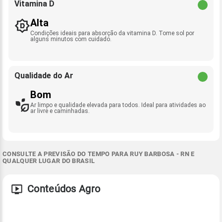
Vitamina D
Alta
Condições ideais para absorção da vitamina D. Tome sol por
alguns minutos com cuidado.
Qualidade do Ar
Bom
Ar limpo e qualidade elevada para todos. Ideal para atividades ao
ar livre e caminhadas.
CONSULTE A PREVISÃO DO TEMPO PARA RUY BARBOSA - RN E
QUALQUER LUGAR DO BRASIL
Conteúdos Agro