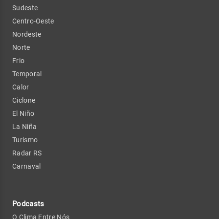
Sudeste
Centro-Oeste
Nordeste
Norte
Frio
Temporal
Calor
Ciclone
El Niño
La Niña
Turismo
Radar RS
Carnaval
Podcasts
O Clima Entre Nós