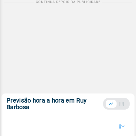
Previsão hora a hora em Ruy
Barbosa