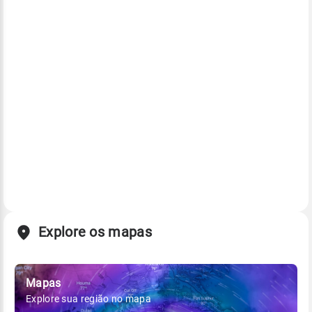
Explore os mapas
Mapas
Explore sua região no mapa