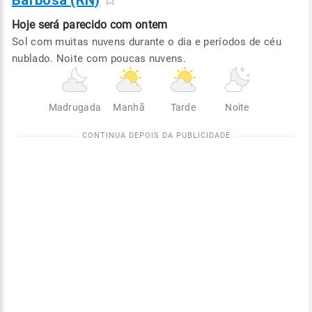
Barbosa (RN)
Hoje será
parecido com ontem
Sol com muitas nuvens durante o dia e períodos de céu
nublado. Noite com poucas nuvens.
Madrugada
Manhã
Tarde
Noite