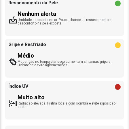
Ressecamento da Pele
Nenhum alerta
Umidade adequada no ar. Pouca chance de ressecamento e
desconforto na pele exposta.
Gripe e Resfriado
Médio
Mudanças no tempo e ar seco aumentam sintomas gripais.
Hidrate-se e evite aglomerações.
Índice UV
Muito alto
Radiação elevada. Prefira locais com sombra e evite exposição
direta.