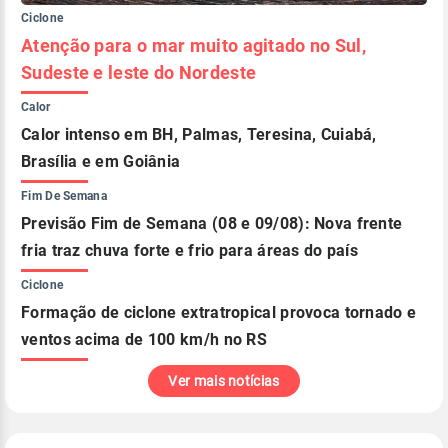
Ciclone
Atenção para o mar muito agitado no Sul,
Sudeste e leste do Nordeste
Calor
Calor intenso em BH, Palmas, Teresina, Cuiabá,
Brasília e em Goiânia
Fim De Semana
Previsão Fim de Semana (08 e 09/08): Nova frente
fria traz chuva forte e frio para áreas do país
Ciclone
Formação de ciclone extratropical provoca tornado e
ventos acima de 100 km/h no RS
Ver mais notícias