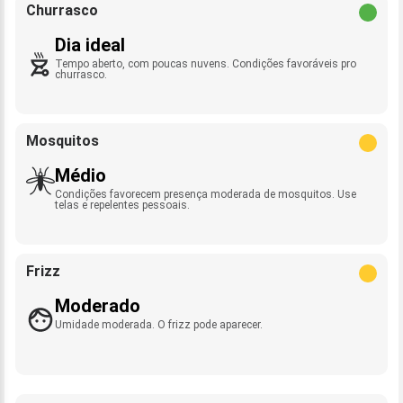
Churrasco
Dia ideal
Tempo aberto, com poucas nuvens. Condições favoráveis pro
churrasco.
Mosquitos
Médio
Condições favorecem presença moderada de mosquitos. Use
telas e repelentes pessoais.
Frizz
Moderado
Umidade moderada. O frizz pode aparecer.