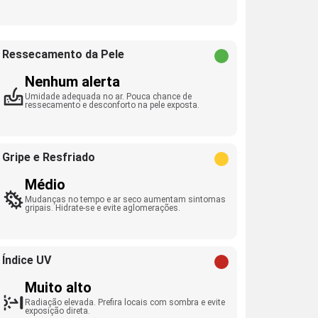
Ressecamento da Pele
Nenhum alerta
Umidade adequada no ar. Pouca chance de
ressecamento e desconforto na pele exposta.
Gripe e Resfriado
Médio
Mudanças no tempo e ar seco aumentam sintomas
gripais. Hidrate-se e evite aglomerações.
Índice UV
Muito alto
Radiação elevada. Prefira locais com sombra e evite
exposição direta.