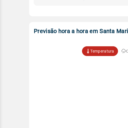
Previsão hora a hora em Santa Mar
Temperatura