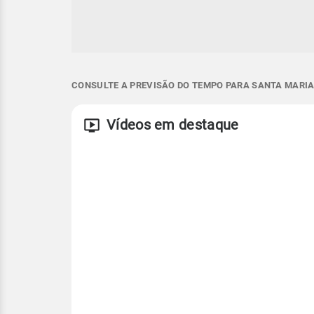
CONSULTE A PREVISÃO DO TEMPO PARA SANTA MARIA 
Vídeos em destaque