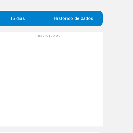
15 dias
Histórico de dados