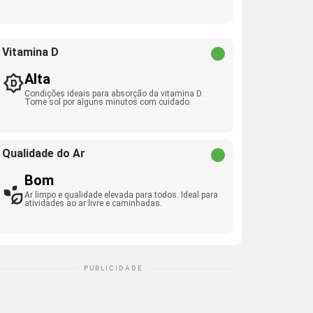
Vitamina D
Alta
Condições ideais para absorção da vitamina D.
Tome sol por alguns minutos com cuidado.
Qualidade do Ar
Bom
Ar limpo e qualidade elevada para todos. Ideal para
atividades ao ar livre e caminhadas.