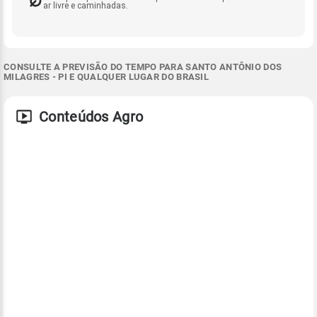
ar livre e caminhadas.
CONSULTE A PREVISÃO DO TEMPO PARA SANTO ANTÔNIO DOS
MILAGRES - PI E QUALQUER LUGAR DO BRASIL
Conteúdos Agro