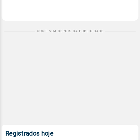
Registrados hoje