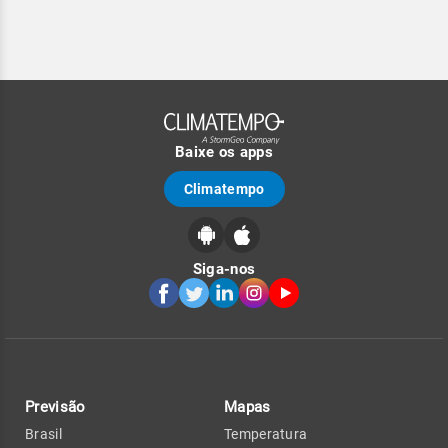
Baixe os apps
Climatempo
Siga-nos
Previsão
Mapas
Brasil
Temperatura