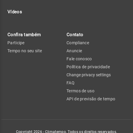
Vídeos
Confira também
Contato
Participe
Compliance
Tempo no seu site
Anuncie
Fale conosco
Política de privacidade
Change privacy settings
FAQ
Termos de uso
API de previsão de tempo
Copyright 2026 - Climatempo. Todos os direitos reservados.