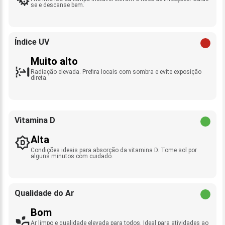
se e descanse bem.
Índice UV
Muito alto
Radiação elevada. Prefira locais com sombra e evite exposição
direta.
Vitamina D
Alta
Condições ideais para absorção da vitamina D. Tome sol por
alguns minutos com cuidado.
Qualidade do Ar
Bom
Ar limpo e qualidade elevada para todos. Ideal para atividades ao