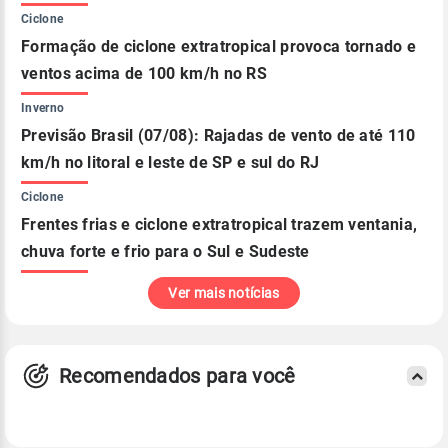
Ciclone
Formação de ciclone extratropical provoca tornado e
ventos acima de 100 km/h no RS
Inverno
Previsão Brasil (07/08): Rajadas de vento de até 110
km/h no litoral e leste de SP e sul do RJ
Ciclone
Frentes frias e ciclone extratropical trazem ventania,
chuva forte e frio para o Sul e Sudeste
Ver mais notícias
Recomendados para você