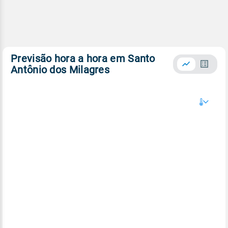
Previsão hora a hora em Santo
Antônio dos Milagres