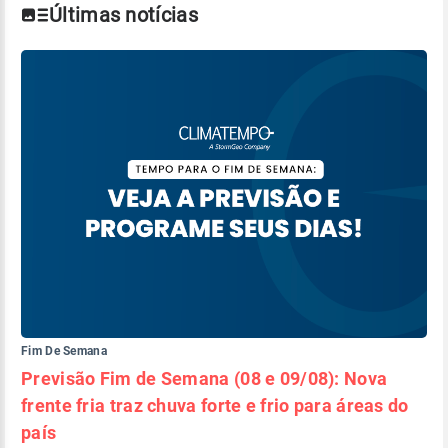
Últimas notícias
Fim De Semana
Previsão Fim de Semana (08 e 09/08): Nova
frente fria traz chuva forte e frio para áreas do
país