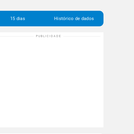
15 dias
Histórico de dados