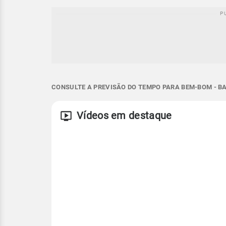
CONSULTE A PREVISÃO DO TEMPO PARA BEM-BOM - BA
Vídeos em destaque