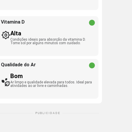
Vitamina D
Alta
Condições ideais para absorção da vitamina D.
Tome sol por alguns minutos com cuidado.
Qualidade do Ar
Bom
Ar limpo e qualidade elevada para todos. Ideal para
atividades ao ar livre e caminhadas.