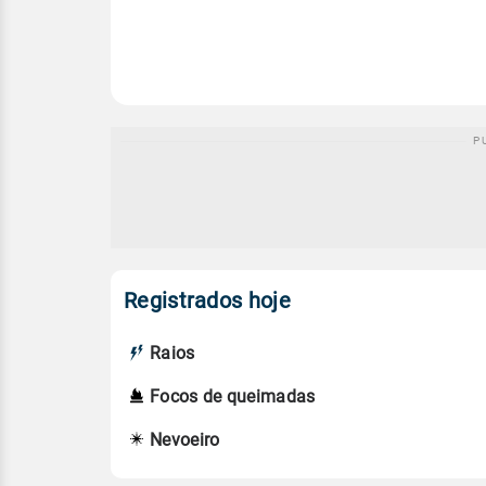
Registrados hoje
Raios
Focos de queimadas
Nevoeiro