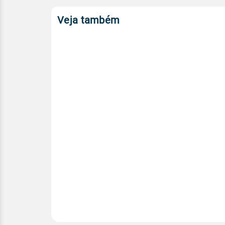
Veja também