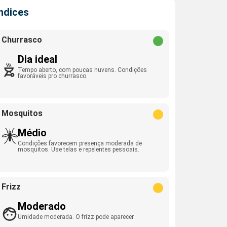
Índices
Churrasco
Dia ideal
Tempo aberto, com poucas nuvens. Condições
favoráveis pro churrasco.
Mosquitos
Médio
Condições favorecem presença moderada de
mosquitos. Use telas e repelentes pessoais.
Frizz
Moderado
Umidade moderada. O frizz pode aparecer.