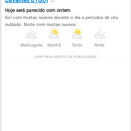
Cavalheiro (GO)
Hoje será
parecido com ontem
Sol com muitas nuvens durante o dia e períodos de céu
nublado. Noite com muitas nuvens.
Madrugada
Manhã
Tarde
Noite