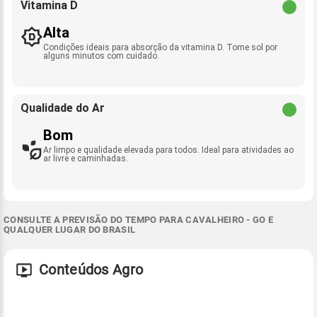
Vitamina D
Alta
Condições ideais para absorção da vitamina D. Tome sol por
alguns minutos com cuidado.
Qualidade do Ar
Bom
Ar limpo e qualidade elevada para todos. Ideal para atividades ao
ar livre e caminhadas.
CONSULTE A PREVISÃO DO TEMPO PARA CAVALHEIRO - GO E
QUALQUER LUGAR DO BRASIL
Conteúdos Agro