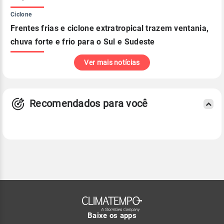
Ciclone
Frentes frias e ciclone extratropical trazem ventania,
chuva forte e frio para o Sul e Sudeste
Ver mais notícias
Recomendados para você
Baixe os apps