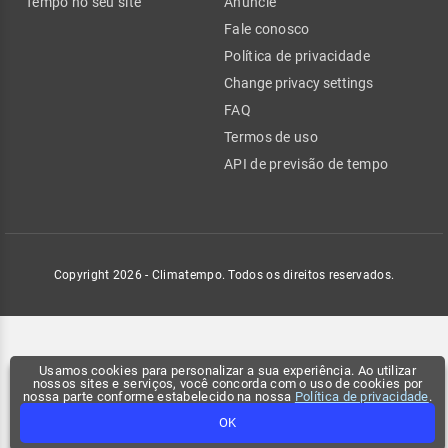
Tempo no seu site
Anuncie
Fale conosco
Política de privacidade
Change privacy settings
FAQ
Termos de uso
API de previsão de tempo
Copyright 2026 - Climatempo. Todos os direitos reservados.
Usamos cookies para personalizar a sua experiência. Ao utilizar
nossos sites e serviços, você concorda com o uso de cookies por
nossa parte conforme estabelecido na nossa
Política de privacidade
.
OK