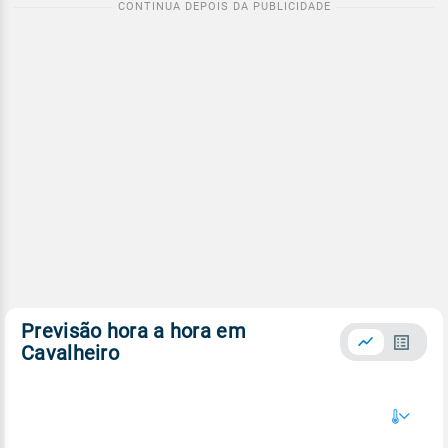
Previsão hora a hora em
Cavalheiro