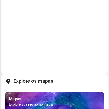
Explore os mapas
Mapas
Explore sua região no mapa