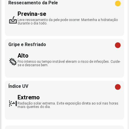
Ressecamento da Pele
Previna-se
Leve ressecamento da pele pode ocorrer. Mantenha a hidratação
durante o dia todo.
Gripe e Resfriado
Alto
Frio intenso ou tempo instável elevam o risco de infecções. Cuide-
se e descanse bem.
Índice UV
Extremo
Radiação solar extrema. Evite exposição direta ao sol nas horas
mais quentes do dia.