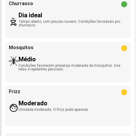
Churrasco
Dia ideal
Tempo aberto, com poucas nuvens. Condições favoráveis pro
churrasco.
Mosquitos
Médio
Condições favorecem presença moderada de mosquitos. Use
telas e repelentes pessoais.
Frizz
Moderado
Umidade moderada. O frizz pode aparecer.