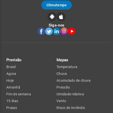
Climatempo
Siga-nos
Previsão
Mapas
Brasil
Temperatura
Agora
Chuva
Hoje
Acumulado de chuva
Amanhã
Pressão
Fim de semana
Umidade relativa
15 dias
Vento
Praias
Risco de Incêndio