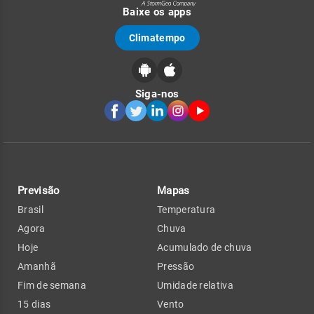
Baixe os apps
Climatempo
Siga-nos
Previsão
Mapas
Brasil
Temperatura
Agora
Chuva
Hoje
Acumulado de chuva
Amanhã
Pressão
Fim de semana
Umidade relativa
15 dias
Vento