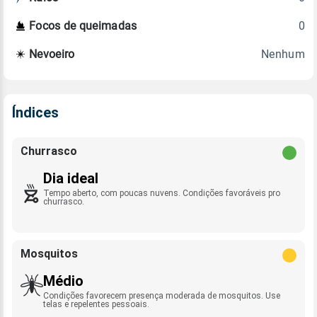
0
Focos de queimadas
Nenhum
Nevoeiro
Índices
Churrasco
Dia ideal
Tempo aberto, com poucas nuvens. Condições favoráveis pro
churrasco.
Mosquitos
Médio
Condições favorecem presença moderada de mosquitos. Use
telas e repelentes pessoais.