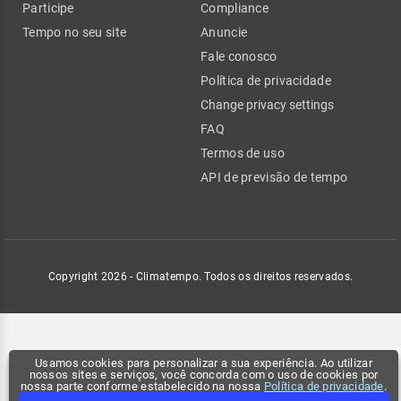
Participe
Compliance
Tempo no seu site
Anuncie
Fale conosco
Política de privacidade
Change privacy settings
FAQ
Termos de uso
API de previsão de tempo
Copyright 2026 - Climatempo. Todos os direitos reservados.
Usamos cookies para personalizar a sua experiência. Ao utilizar
nossos sites e serviços, você concorda com o uso de cookies por
nossa parte conforme estabelecido na nossa
Política de privacidade
.