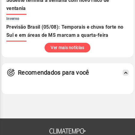
Sudeste termina a semana com novo risco de
ventania
Inverno
Previsão Brasil (05/08): Temporais e chuva forte no
Sul e em áreas de MS marcam a quarta-feira
Ver mais notícias
Recomendados para você