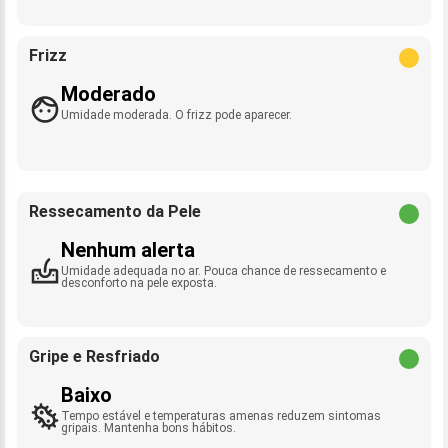
Frizz
Moderado
Umidade moderada. O frizz pode aparecer.
Ressecamento da Pele
Nenhum alerta
Umidade adequada no ar. Pouca chance de ressecamento e
desconforto na pele exposta.
Gripe e Resfriado
Baixo
Tempo estável e temperaturas amenas reduzem sintomas
gripais. Mantenha bons hábitos.