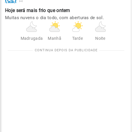
(CE)
Hoje será
mais frio que ontem
Muitas nuvens o dia todo, com aberturas de sol.
Madrugada
Manhã
Tarde
Noite