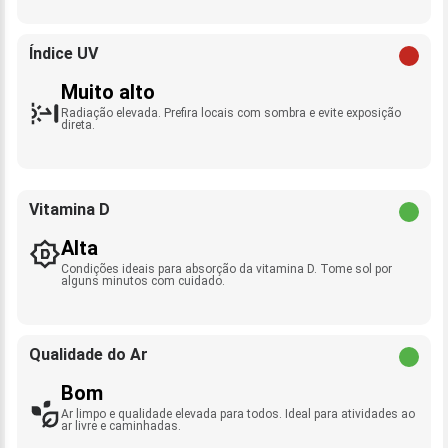
Índice UV
Muito alto
Radiação elevada. Prefira locais com sombra e evite exposição
direta.
Vitamina D
Alta
Condições ideais para absorção da vitamina D. Tome sol por
alguns minutos com cuidado.
Qualidade do Ar
Bom
Ar limpo e qualidade elevada para todos. Ideal para atividades ao
ar livre e caminhadas.