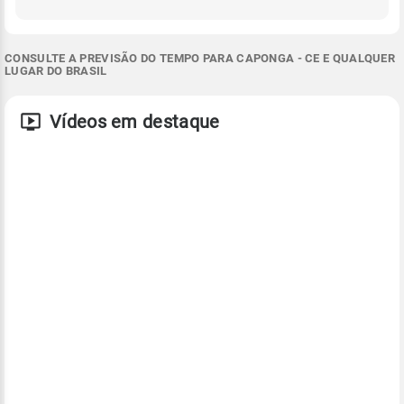
CONSULTE A PREVISÃO DO TEMPO PARA CAPONGA - CE E QUALQUER
LUGAR DO BRASIL
Vídeos em destaque