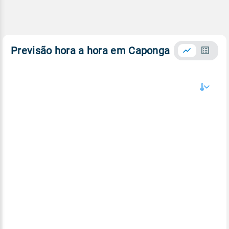
Previsão hora a hora em Caponga