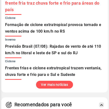
frente fria traz chuva forte e frio para áreas do
país
Ciclone
Formação de ciclone extratropical provoca tornado e
ventos acima de 100 km/h no RS
Inverno
Previsão Brasil (07/08): Rajadas de vento de até 110
km/h no litoral e leste de SP e sul do RJ
Ciclone
Frentes frias e ciclone extratropical trazem ventania,
chuva forte e frio para o Sul e Sudeste
Ver mais notícias
Recomendados para você