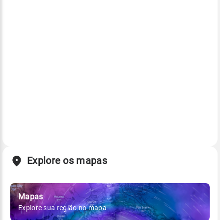
Explore os mapas
Mapas
Explore sua região no mapa