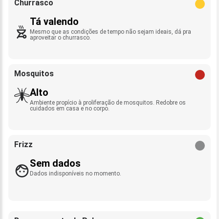
Churrasco
Tá valendo
Mesmo que as condições de tempo não sejam ideais, dá pra
aproveitar o churrasco.
Mosquitos
Alto
Ambiente propício à proliferação de mosquitos. Redobre os
cuidados em casa e no corpo.
Frizz
Sem dados
Dados indisponíveis no momento.