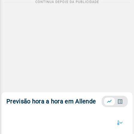
Previsão hora a hora em Allende