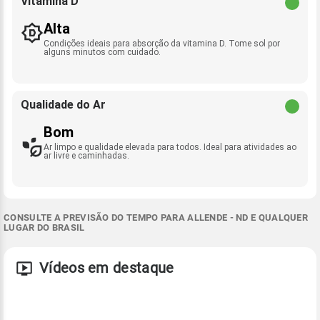
Vitamina D
Alta
Condições ideais para absorção da vitamina D. Tome sol por
alguns minutos com cuidado.
Qualidade do Ar
Bom
Ar limpo e qualidade elevada para todos. Ideal para atividades ao
ar livre e caminhadas.
CONSULTE A PREVISÃO DO TEMPO PARA ALLENDE - ND E QUALQUER
LUGAR DO BRASIL
Vídeos em destaque