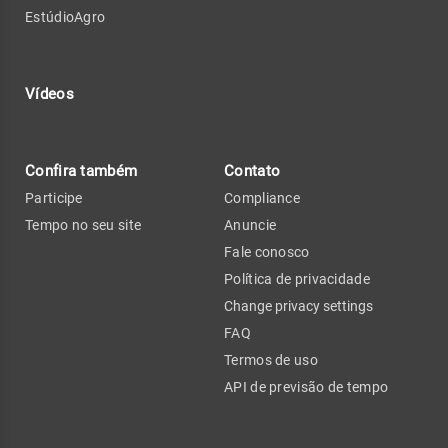
EstúdioAgro
Vídeos
Confira também
Contato
Participe
Compliance
Tempo no seu site
Anuncie
Fale conosco
Política de privacidade
Change privacy settings
FAQ
Termos de uso
API de previsão de tempo