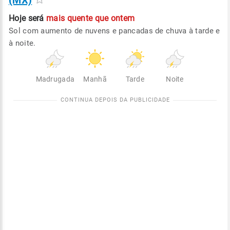
(MX)
Hoje será
mais quente que ontem
Sol com aumento de nuvens e pancadas de chuva à tarde e
à noite.
Madrugada
Manhã
Tarde
Noite