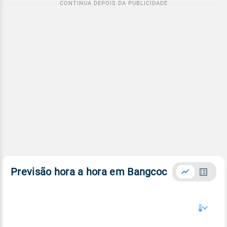
Previsão hora a hora em Bangcoc