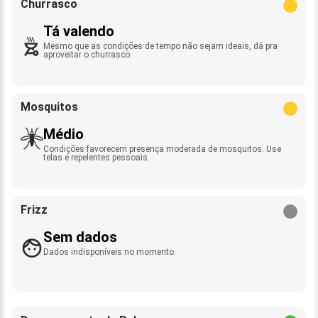
Churrasco
Tá valendo
Mesmo que as condições de tempo não sejam ideais, dá pra
aproveitar o churrasco.
Mosquitos
Médio
Condições favorecem presença moderada de mosquitos. Use
telas e repelentes pessoais.
Frizz
Sem dados
Dados indisponíveis no momento.