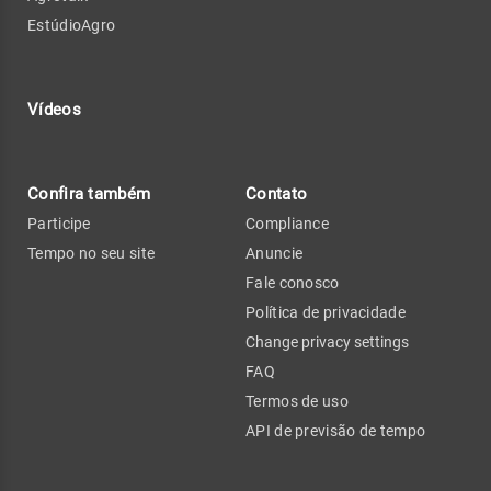
EstúdioAgro
Vídeos
Confira também
Contato
Participe
Compliance
Tempo no seu site
Anuncie
Fale conosco
Política de privacidade
Change privacy settings
FAQ
Termos de uso
API de previsão de tempo