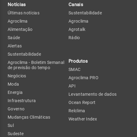
Notícias
Canais
Últimas notícias
Sustentabilidade
Agroclima
Agroclima
Alimentação
Agrotalk
Saúde
Rádio
Alertas
Sustentabilidade
Produtos
Agroclima - Boletim Semanal
de previsão do tempo
SMAC
Negócios
Agroclima PRO
Moda
API
Energia
Levantamento de dados
Infraestrutura
Ocean Report
Governo
Relclima
Mudanças Climáticas
Weather Index
Sul
Sudeste