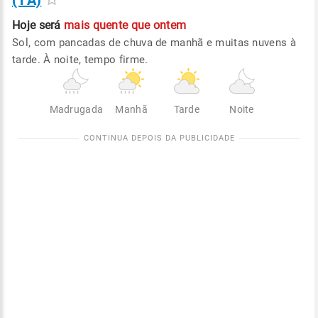
(TA)
Hoje será
mais quente que ontem
Sol, com pancadas de chuva de manhã e muitas nuvens à
tarde. À noite, tempo firme.
Madrugada
Manhã
Tarde
Noite