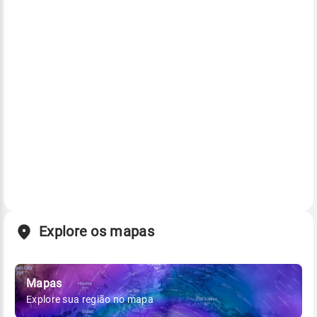
Explore os mapas
Mapas
Explore sua região no mapa