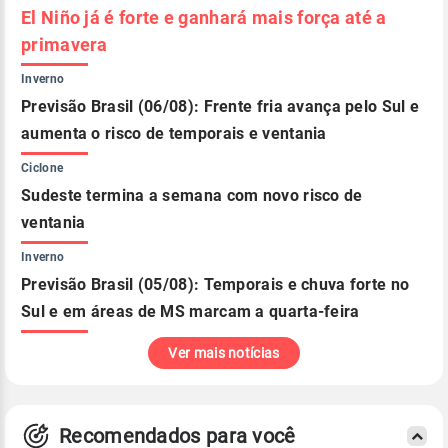
El Niño já é forte e ganhará mais força até a
primavera
Inverno
Previsão Brasil (06/08): Frente fria avança pelo Sul e
aumenta o risco de temporais e ventania
Ciclone
Sudeste termina a semana com novo risco de
ventania
Inverno
Previsão Brasil (05/08): Temporais e chuva forte no
Sul e em áreas de MS marcam a quarta-feira
Ver mais notícias
Recomendados para você