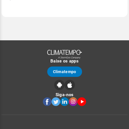
Baixe os apps
Climatempo
Siga-nos