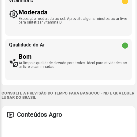
Vitamina D
Moderada
Exposição moderada ao sol. Aproveite alguns minutos ao ar livre
para sintetizar vitamina D.
Qualidade do Ar
Bom
Ar limpo e qualidade elevada para todos. Ideal para atividades ao
ar livre e caminhadas.
CONSULTE A PREVISÃO DO TEMPO PARA BANGCOC - ND E QUALQUER
LUGAR DO BRASIL
Conteúdos Agro