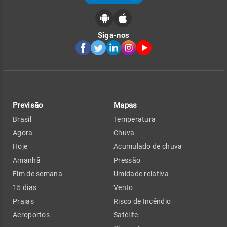
Siga-nos
Previsão
Mapas
Brasil
Temperatura
Agora
Chuva
Hoje
Acumulado de chuva
Amanhã
Pressão
Fim de semana
Umidade relativa
15 dias
Vento
Praias
Risco de Incêndio
Aeroportos
Satélite