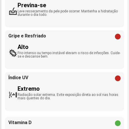
Previna-se
Leve ressecamento da pele pode ocorrer. Mantenha a hidratação
durante o dia todo.
Gripe e Resfriado
Alto
Frio intenso ou tempo instável elevam o risco de infecções. Cuide-
se e descanse bem.
Índice UV
Extremo
Radiação solar extrema. Evite exposição direta ao sol nas horas
mais quentes do dia.
Vitamina D