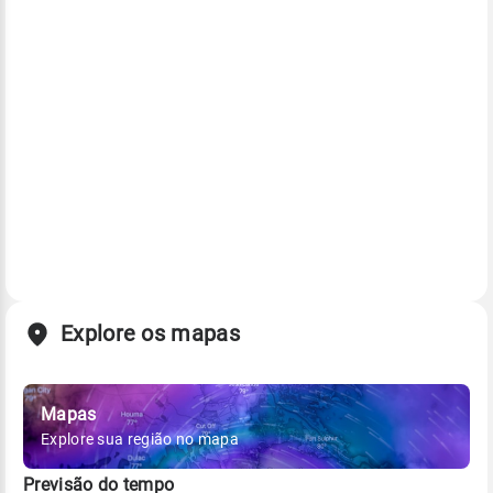
Explore os mapas
Mapas
Explore sua região no mapa
Previsão do tempo