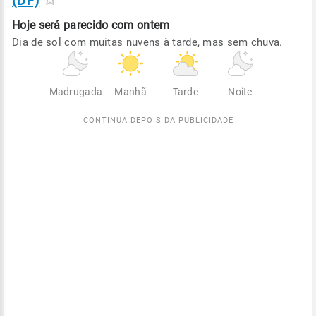
(DF)
Hoje será
parecido com ontem
Dia de sol com muitas nuvens à tarde, mas sem chuva.
Madrugada
Manhã
Tarde
Noite