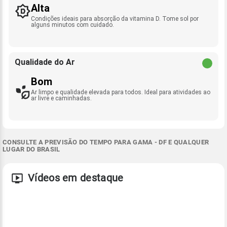
Alta
Condições ideais para absorção da vitamina D. Tome sol por
alguns minutos com cuidado.
Qualidade do Ar
Bom
Ar limpo e qualidade elevada para todos. Ideal para atividades ao
ar livre e caminhadas.
CONSULTE A PREVISÃO DO TEMPO PARA GAMA - DF E QUALQUER
LUGAR DO BRASIL
Vídeos em destaque