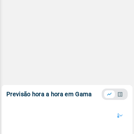
Previsão hora a hora em Gama