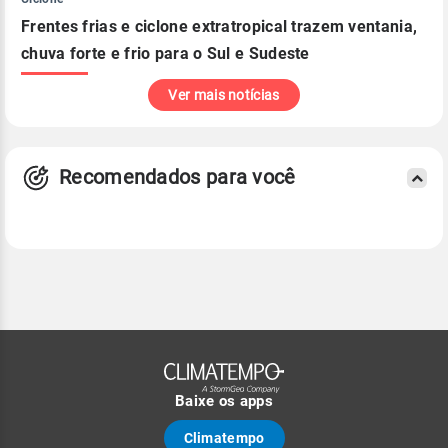
Frentes frias e ciclone extratropical trazem ventania,
chuva forte e frio para o Sul e Sudeste
Ver mais notícias
Recomendados para você
Baixe os apps
Climatempo