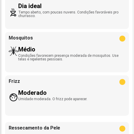
Dia ideal
Tempo aberto, com poucas nuvens. Condições favoráveis pro
churrasco.
Mosquitos
Médio
Condições favorecem presença moderada de mosquitos. Use
telas e repelentes pessoais.
Frizz
Moderado
Umidade moderada. O frizz pode aparecer.
Ressecamento da Pele