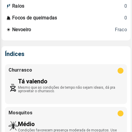
0
Raios
0
Focos de queimadas
Fraco
Nevoeiro
Índices
Churrasco
Tá valendo
Mesmo que as condições de tempo não sejam ideais, dá pra
aproveitar o churrasco.
Mosquitos
Médio
Condições favorecem presença moderada de mosquitos. Use