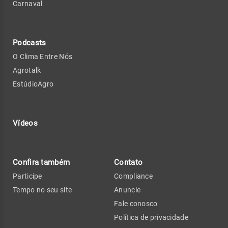
Carnaval
Podcasts
O Clima Entre Nós
Agrotalk
EstúdioAgro
Vídeos
Confira também
Contato
Participe
Compliance
Tempo no seu site
Anuncie
Fale conosco
Política de privacidade